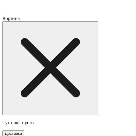
Корзина
Тут пока пусто
Доставка