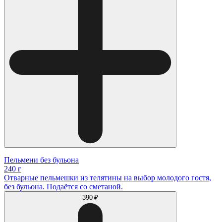
Пельмени без бульона
240 г
Отварные пельмешки из телятины на выбор молодого гостя,
без бульона. Подаётся со сметаной.
390 ₽