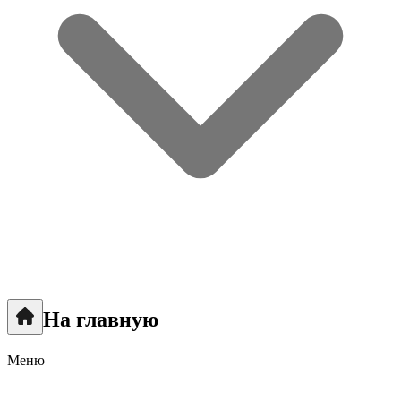
На главную
Меню