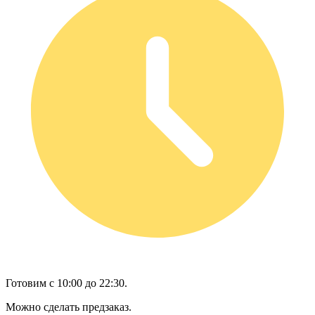
Готовим с 10:00 до 22:30.
Можно сделать предзаказ.