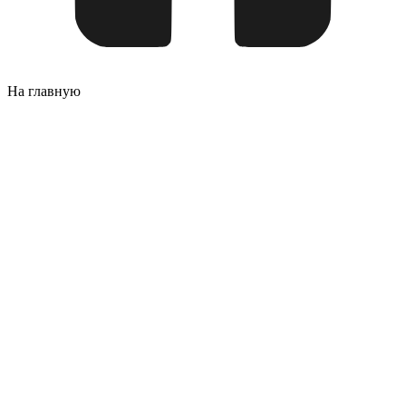
На главную