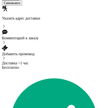
Самовывоз
Указать адрес доставки
Комментарий к заказу
Добавить промокод
Доставка ~1 час
Бесплатно