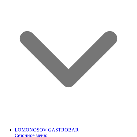
LOMONOSOV GASTROBAR
Сезонное меню