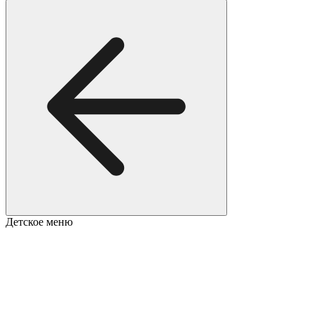
Детское меню