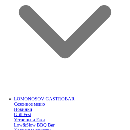
LOMONOSOV GASTROBAR
Сезонное меню
Новинки
Grill Fest
Устрицы и Ежи
Low&Slow BBQ Bar