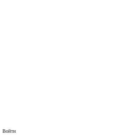
Войти