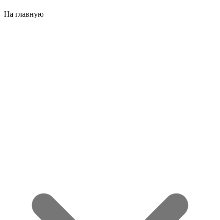
На главную