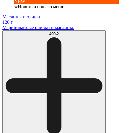
NEW
Новинка нашего меню
Маслины и оливки
120 г
Маринованные оливки и маслины.
490 ₽