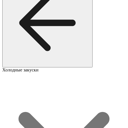
Холодные закуски