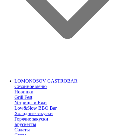
LOMONOSOV GASTROBAR
Сезонное меню
Новинки
Grill Fest
Устрицы и Ежи
Low&Slow BBQ Bar
Холодные закуски
Горячие закуски
Брускетты
Салаты