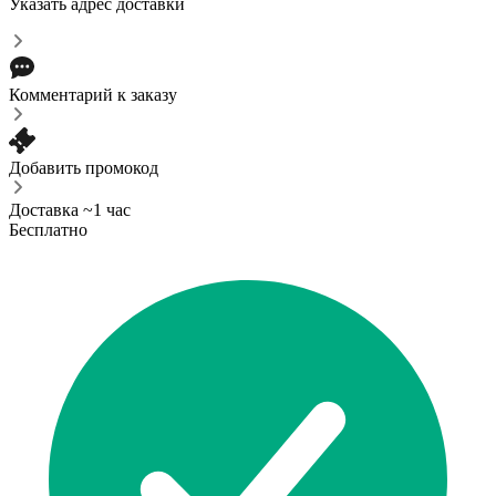
Указать адрес доставки
Комментарий к заказу
Добавить промокод
Доставка ~1 час
Бесплатно