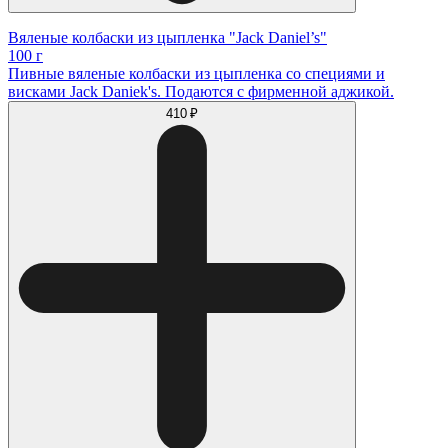
Вяленые колбаски из цыпленка "Jack Daniel’s"
100 г
Пивные вяленые колбаски из цыпленка со специями и
висками Jack Daniek's. Подаются с фирменной аджикой.
410 ₽