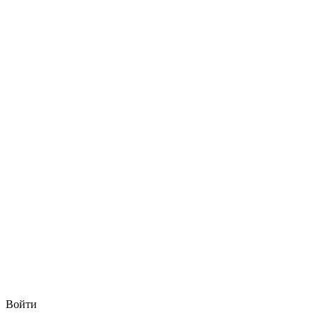
Войти