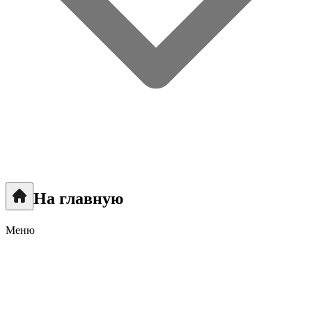
На главную
Меню