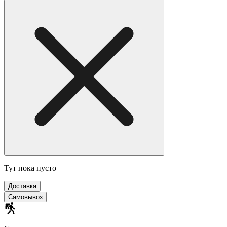
Тут пока пусто
Доставка
Самовывоз