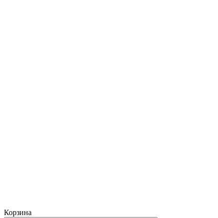
Корзина