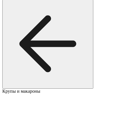
Крупы и макароны