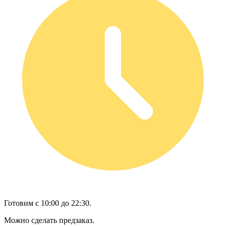
Готовим с 10:00 до 22:30.
Можно сделать предзаказ.