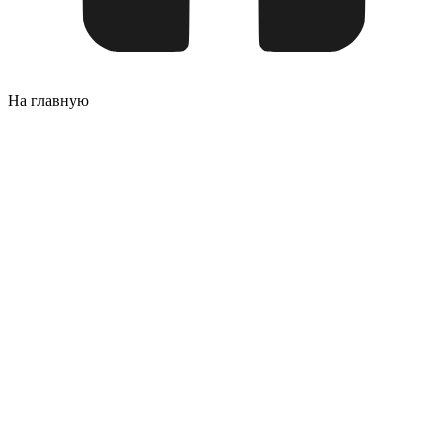
На главную