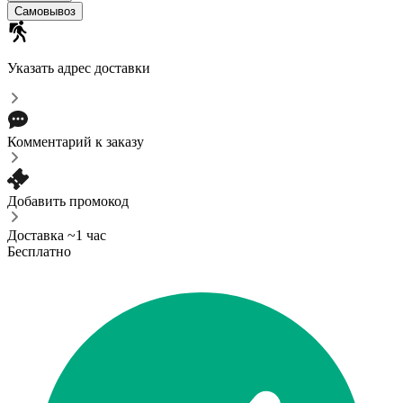
Самовывоз
Указать адрес доставки
Комментарий к заказу
Добавить промокод
Доставка ~1 час
Бесплатно