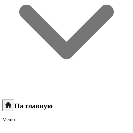
На главную
Меню