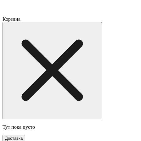
Корзина
Тут пока пусто
Доставка