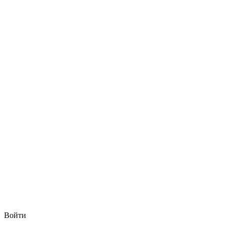
Войти