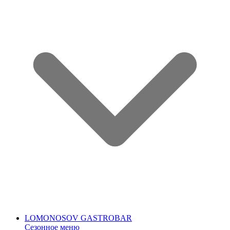
LOMONOSOV GASTROBAR
Сезонное меню