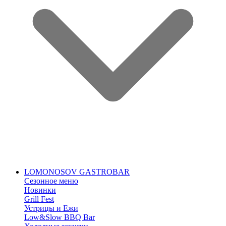
LOMONOSOV GASTROBAR
Сезонное меню
Новинки
Grill Fest
Устрицы и Ежи
Low&Slow BBQ Bar