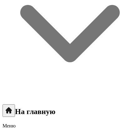
На главную
Меню