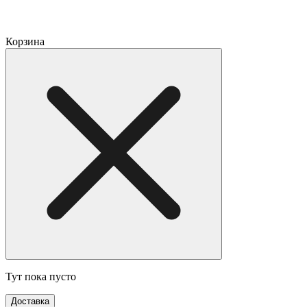
Корзина
Тут пока пусто
Доставка