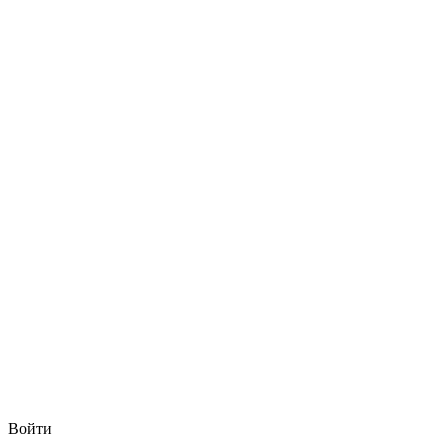
Войти