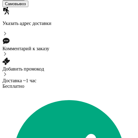
Самовывоз
Указать адрес доставки
Комментарий к заказу
Добавить промокод
Доставка ~1 час
Бесплатно