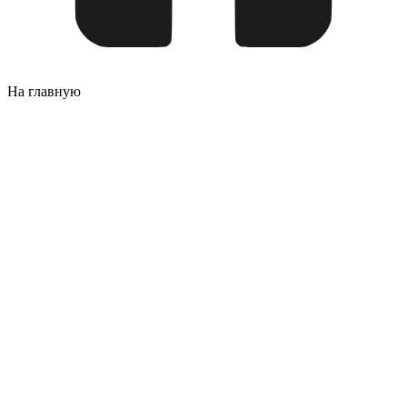
На главную