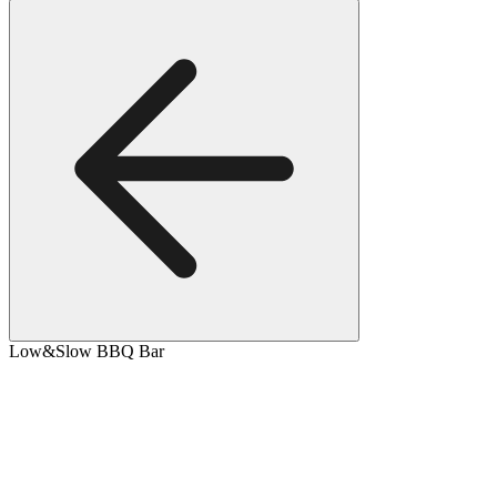
Low&Slow BBQ Bar