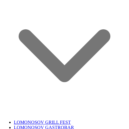
LOMONOSOV GRILL FEST
LOMONOSOV GASTROBAR