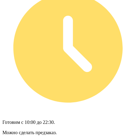
Готовим с 10:00 до 22:30.
Можно сделать предзаказ.