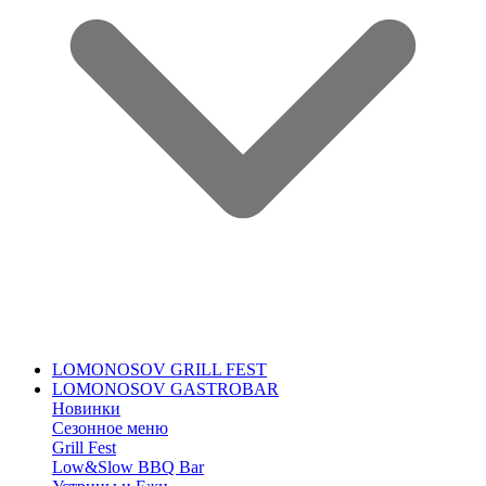
LOMONOSOV GRILL FEST
LOMONOSOV GASTROBAR
Новинки
Сезонное меню
Grill Fest
Low&Slow BBQ Bar