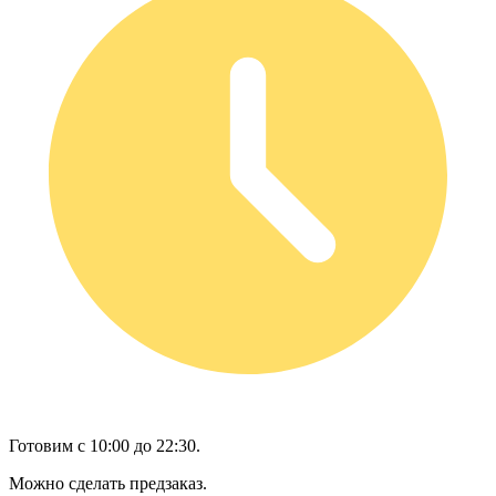
Готовим с 10:00 до 22:30.
Можно сделать предзаказ.