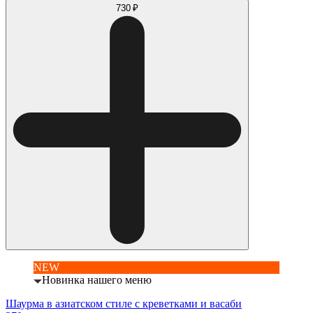
730 ₽
NEW
Новинка нашего меню
Шаурма в азиатском стиле с креветками и васаби