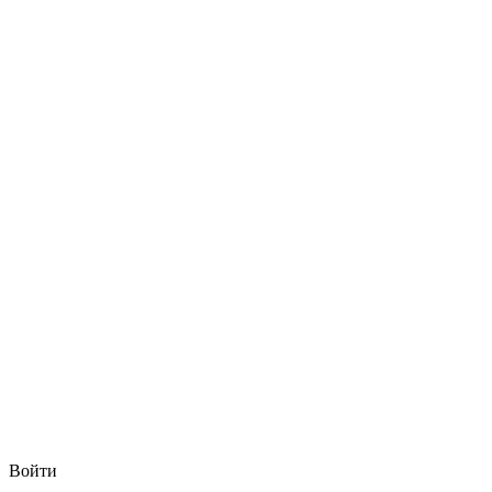
Войти