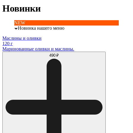
Новинки
NEW
Новинка нашего меню
Маслины и оливки
120 г
Маринованные оливки и маслины.
490 ₽