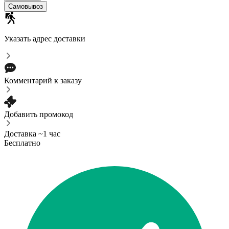
Самовывоз
Указать адрес доставки
Комментарий к заказу
Добавить промокод
Доставка ~1 час
Бесплатно