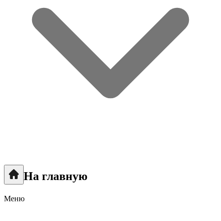
На главную
Меню