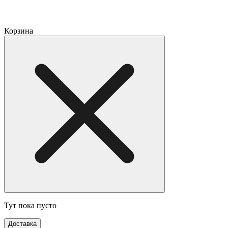
Корзина
Тут пока пусто
Доставка