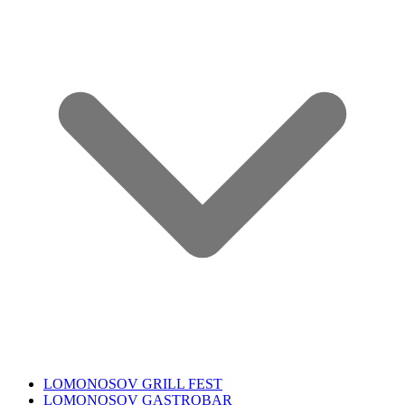
LOMONOSOV GRILL FEST
LOMONOSOV GASTROBAR