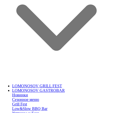
LOMONOSOV GRILL FEST
LOMONOSOV GASTROBAR
Новинки
Сезонное меню
Grill Fest
Low&Slow BBQ Bar