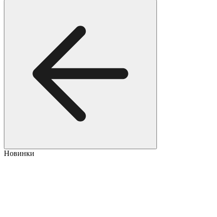
Новинки