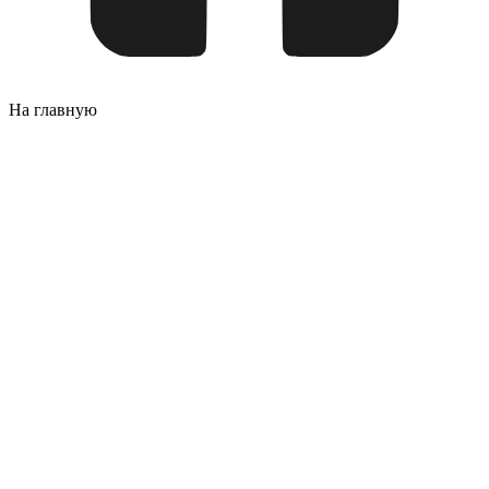
На главную