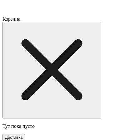
Корзина
Тут пока пусто
Доставка