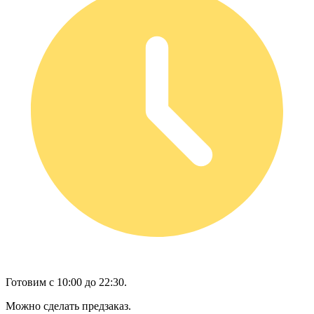
Готовим с 10:00 до 22:30.
Можно сделать предзаказ.