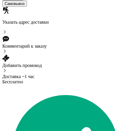
Самовывоз
Указать адрес доставки
Комментарий к заказу
Добавить промокод
Доставка ~1 час
Бесплатно