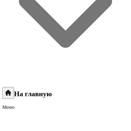
На главную
Меню