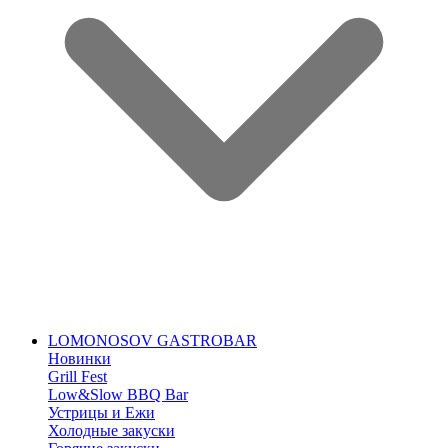
LOMONOSOV GASTROBAR
Новинки
Grill Fest
Low&Slow BBQ Bar
Устрицы и Ежи
Холодные закуски