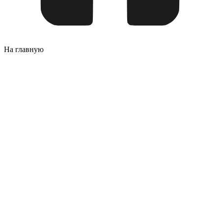
На главную