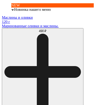
NEW
Новинка нашего меню
Маслины и оливки
120 г
Маринованные оливки и маслины.
490 ₽