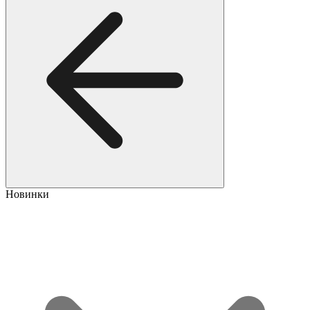
Новинки