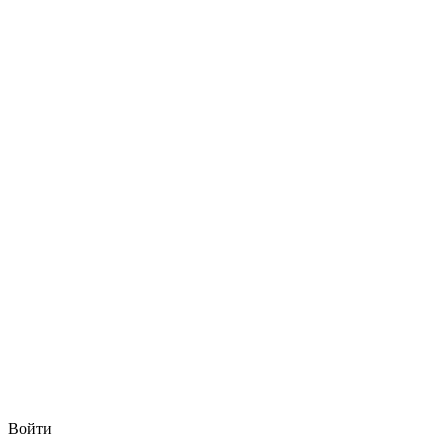
Войти