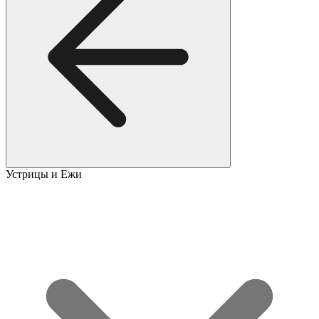
Устрицы и Ежи