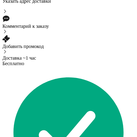
Указать адрес доставки
Комментарий к заказу
Добавить промокод
Доставка ~1 час
Бесплатно