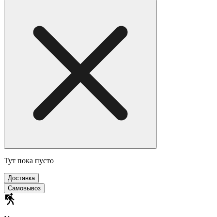
Тут пока пусто
Доставка
Самовывоз