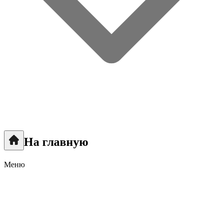
На главную
Меню