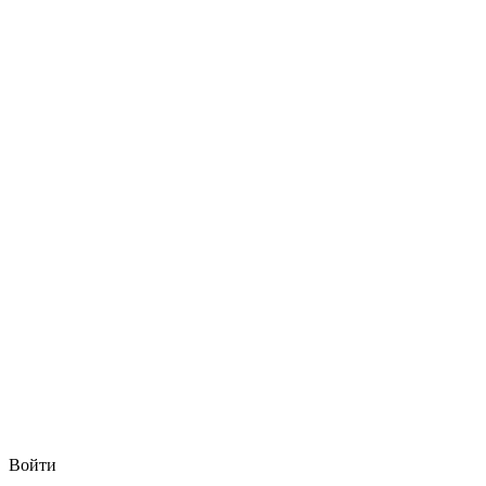
Войти