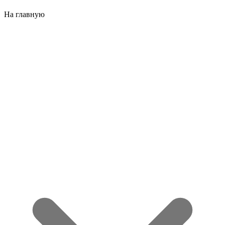
На главную