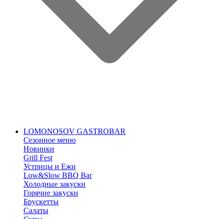
LOMONOSOV GASTROBAR
Сезонное меню
Новинки
Grill Fest
Устрицы и Ежи
Low&Slow BBQ Bar
Холодные закуски
Горячие закуски
Брускетты
Салаты