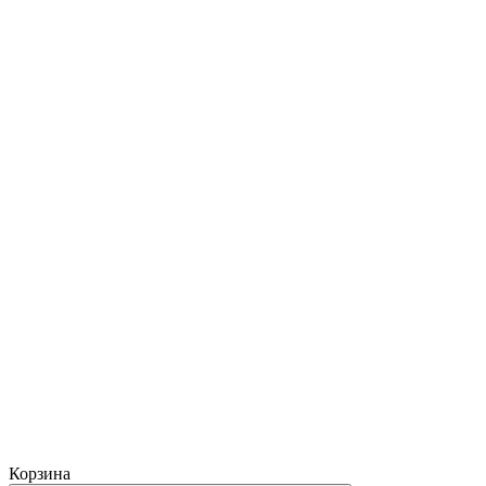
Корзина