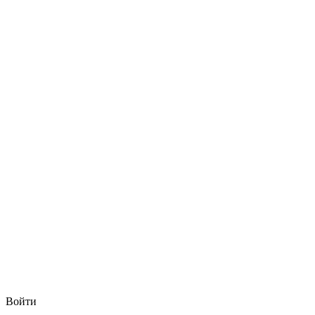
Войти