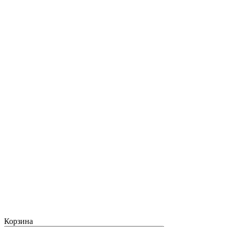
Корзина