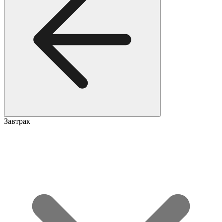
Завтрак