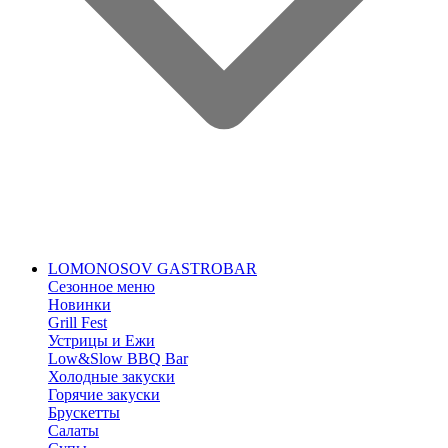
LOMONOSOV GASTROBAR
Сезонное меню
Новинки
Grill Fest
Устрицы и Ежи
Low&Slow BBQ Bar
Холодные закуски
Горячие закуски
Брускетты
Салаты