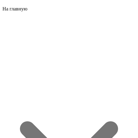
На главную