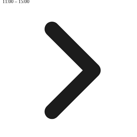
11:00 – 15:00