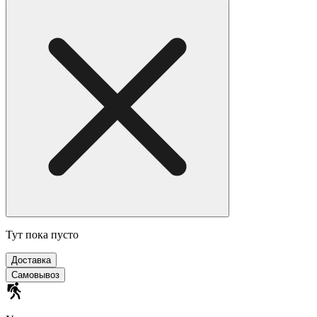
Тут пока пусто
Доставка
Самовывоз