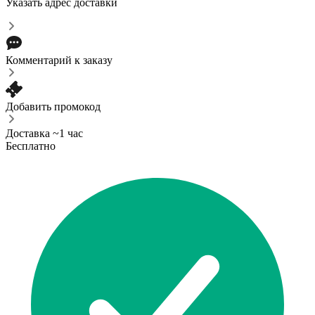
Указать адрес доставки
Комментарий к заказу
Добавить промокод
Доставка ~1 час
Бесплатно