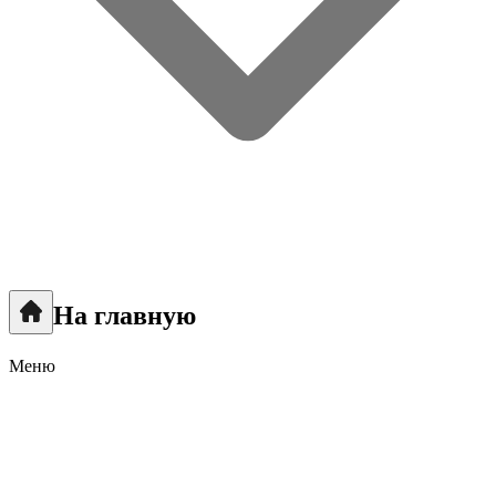
На главную
Меню