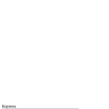
Корзина