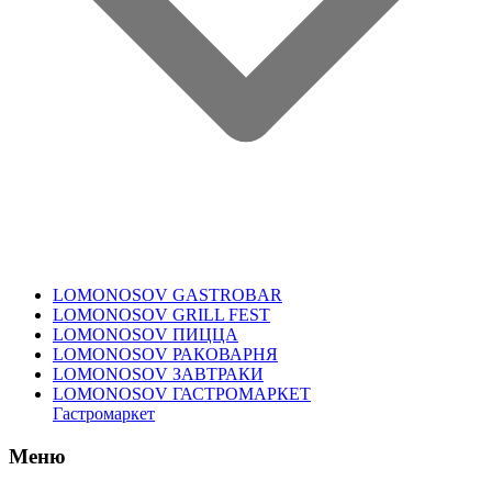
LOMONOSOV GASTROBAR
LOMONOSOV GRILL FEST
LOMONOSOV ПИЦЦА
LOMONOSOV РАКОВАРНЯ
LOMONOSOV ЗАВТРАКИ
LOMONOSOV ГАСТРОМАРКЕТ
Гастромаркет
Меню