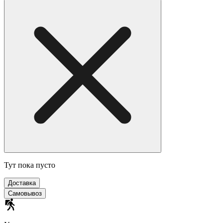
Тут пока пусто
Доставка
Самовывоз