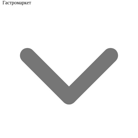
Гастромаркет