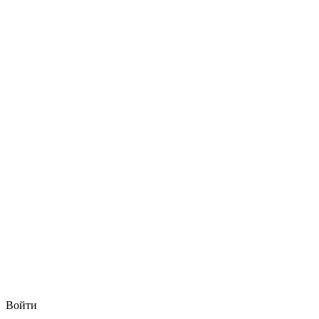
Войти