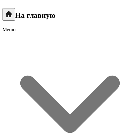
На главную
Меню