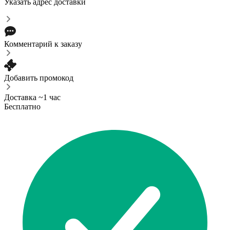
Указать адрес доставки
Комментарий к заказу
Добавить промокод
Доставка ~1 час
Бесплатно