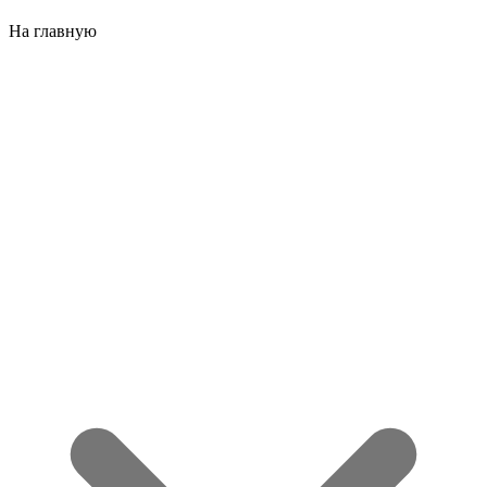
На главную