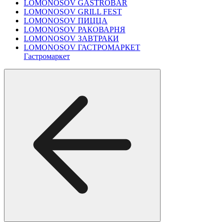
LOMONOSOV GASTROBAR
LOMONOSOV GRILL FEST
LOMONOSOV ПИЦЦА
LOMONOSOV РАКОВАРНЯ
LOMONOSOV ЗАВТРАКИ
LOMONOSOV ГАСТРОМАРКЕТ
Гастромаркет