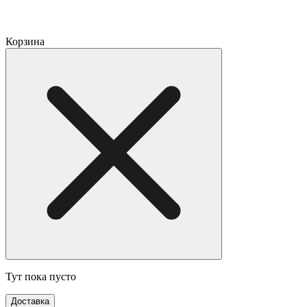
Корзина
Тут пока пусто
Доставка