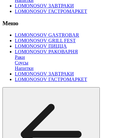
Напитки
LOMONOSOV ЗАВТРАКИ
LOMONOSOV ГАСТРОМАРКЕТ
Меню
LOMONOSOV GASTROBAR
LOMONOSOV GRILL FEST
LOMONOSOV ПИЦЦА
LOMONOSOV РАКОВАРНЯ
Раки
Соусы
Напитки
LOMONOSOV ЗАВТРАКИ
LOMONOSOV ГАСТРОМАРКЕТ