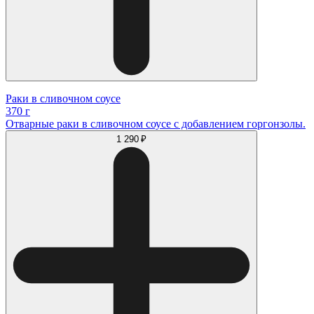
Раки в сливочном соусе
370 г
Отварные раки в сливочном соусе с добавлением горгонзолы.
1 290 ₽