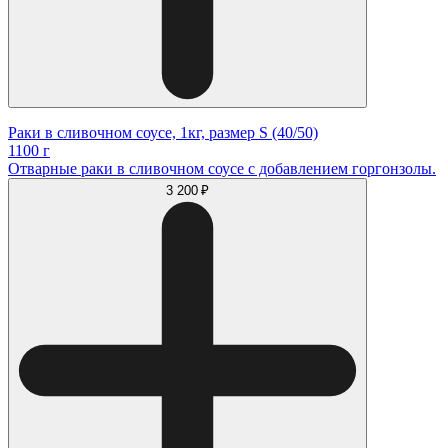
Раки в сливочном соусе, 1кг, размер S (40/50)
1100 г
Отварные раки в сливочном соусе с добавлением горгонзолы.
3 200 ₽