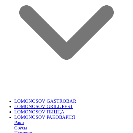
LOMONOSOV GASTROBAR
LOMONOSOV GRILL FEST
LOMONOSOV ПИЦЦА
LOMONOSOV РАКОВАРНЯ
Раки
Соусы