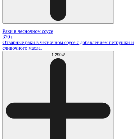
Раки в чесночном соусе
370 г
Отварные раки в чесночном соусе с добавлением петрушки и
сливочного масла.
1 290 ₽