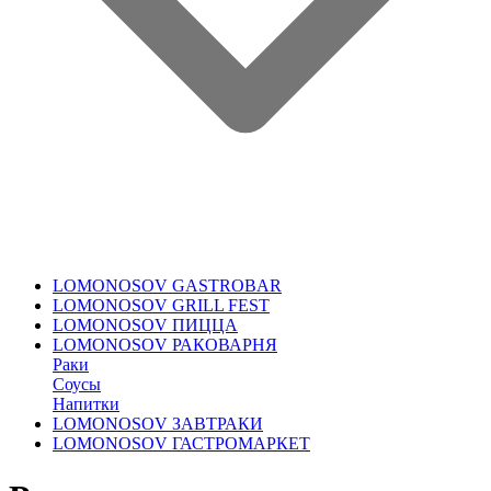
LOMONOSOV GASTROBAR
LOMONOSOV GRILL FEST
LOMONOSOV ПИЦЦА
LOMONOSOV РАКОВАРНЯ
Раки
Соусы
Напитки
LOMONOSOV ЗАВТРАКИ
LOMONOSOV ГАСТРОМАРКЕТ