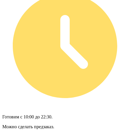
Готовим с 10:00 до 22:30.
Можно сделать предзаказ.