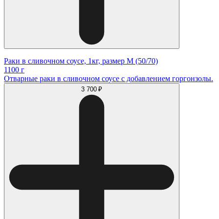
Раки в сливочном соусе, 1кг, размер M (50/70)
1100 г
Отварные раки в сливочном соусе с добавлением горгонзолы.
3 700 ₽