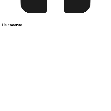
На главную