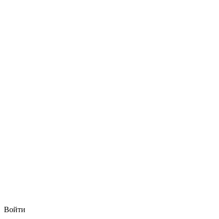
Войти