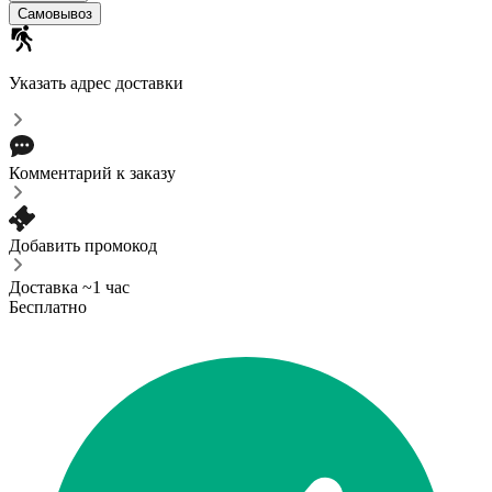
Самовывоз
Указать адрес доставки
Комментарий к заказу
Добавить промокод
Доставка ~1 час
Бесплатно