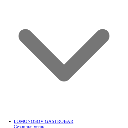
LOMONOSOV GASTROBAR
Сезонное меню