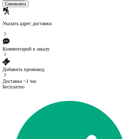
Самовывоз
Указать адрес доставки
Комментарий к заказу
Добавить промокод
Доставка ~1 час
Бесплатно