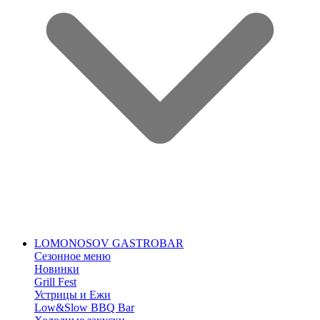
LOMONOSOV GASTROBAR
Сезонное меню
Новинки
Grill Fest
Устрицы и Ежи
Low&Slow BBQ Bar