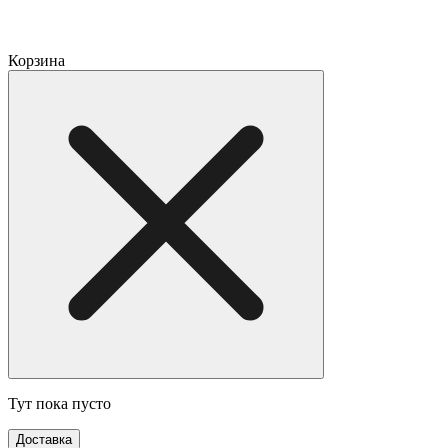
Корзина
Тут пока пусто
Доставка