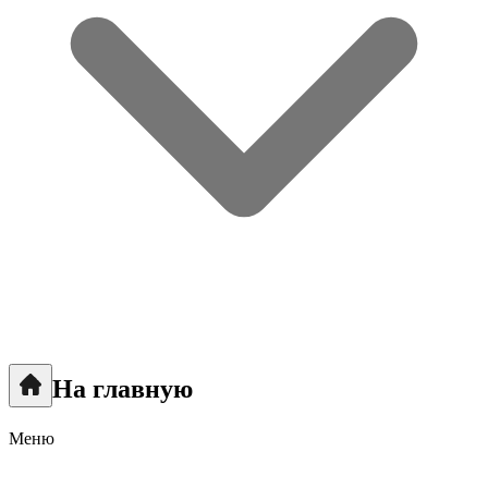
На главную
Меню