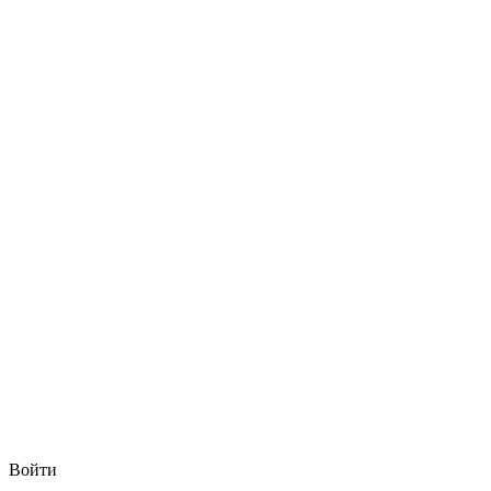
Войти