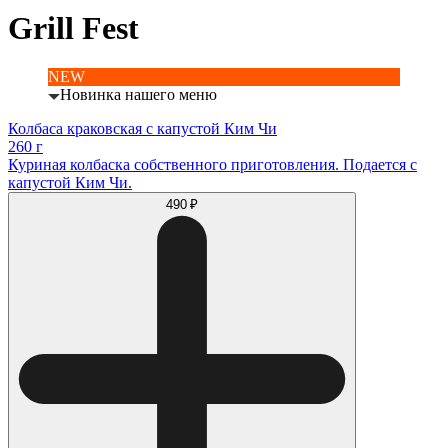
Grill Fest
NEW
Новинка нашего меню
Колбаса краковская с капустой Ким Чи
260 г
Куриная колбаска собственного приготовления. Подается с
капустой Ким Чи.
490 ₽