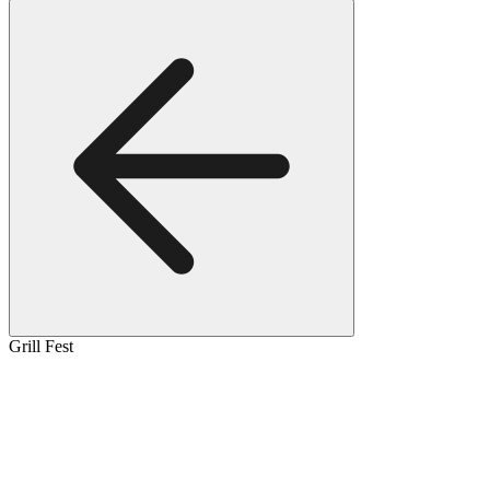
Grill Fest