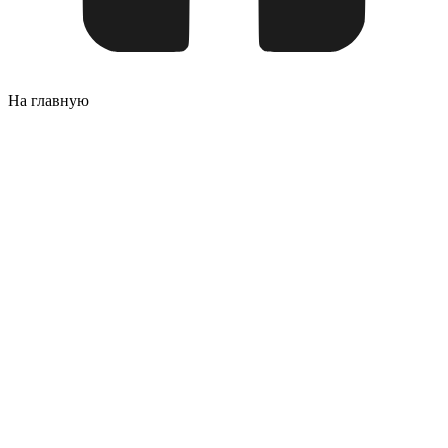
На главную