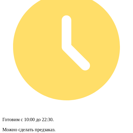
Готовим с 10:00 до 22:30.
Можно сделать предзаказ.