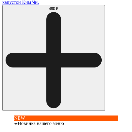
капустой Ким Чи.
490 ₽
NEW
Новинка нашего меню