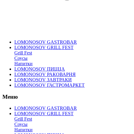
LOMONOSOV GASTROBAR
LOMONOSOV GRILL FEST
Grill Fest
Соусы
Напитки
LOMONOSOV ПИЦЦА
LOMONOSOV РАКОВАРНЯ
LOMONOSOV ЗАВТРАКИ
LOMONOSOV ГАСТРОМАРКЕТ
Меню
LOMONOSOV GASTROBAR
LOMONOSOV GRILL FEST
Grill Fest
Соусы
Напитки