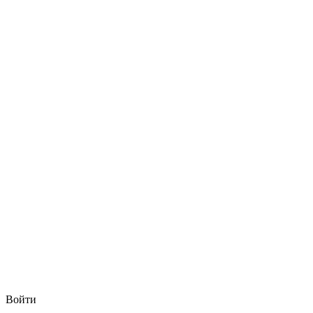
Войти