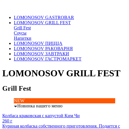
LOMONOSOV GASTROBAR
LOMONOSOV GRILL FEST
Grill Fest
Соусы
Напитки
LOMONOSOV ПИЦЦА
LOMONOSOV РАКОВАРНЯ
LOMONOSOV ЗАВТРАКИ
LOMONOSOV ГАСТРОМАРКЕТ
LOMONOSOV GRILL FEST
Grill Fest
NEW
Новинка нашего меню
Колбаса краковская с капустой Ким Чи
260 г
Куриная колбаска собственного приготовления. Подается с