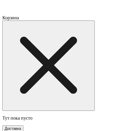
Корзина
Тут пока пусто
Доставка