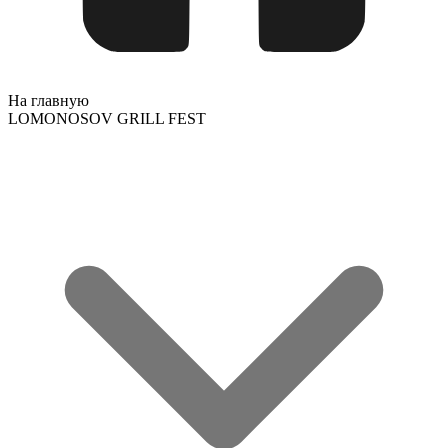
На главную
LOMONOSOV GRILL FEST