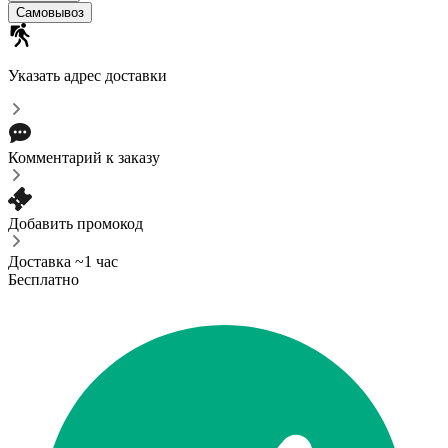
Самовывоз
Указать адрес доставки
Комментарий к заказу
Добавить промокод
Доставка ~1 час
Бесплатно