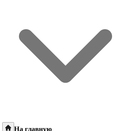
На главную