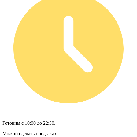
Готовим с 10:00 до 22:30.
Можно сделать предзаказ.