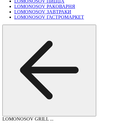
LOMONOSOV ПИЦЦА
LOMONOSOV РАКОВАРНЯ
LOMONOSOV ЗАВТРАКИ
LOMONOSOV ГАСТРОМАРКЕТ
LOMONOSOV GRILL ...