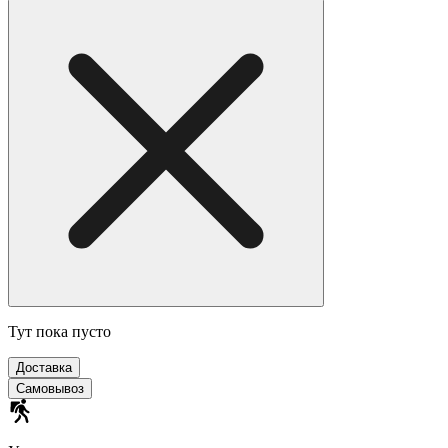
Тут пока пусто
Доставка
Самовывоз