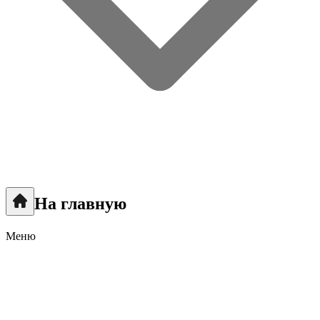
На главную
Меню