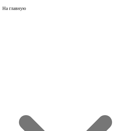
На главную