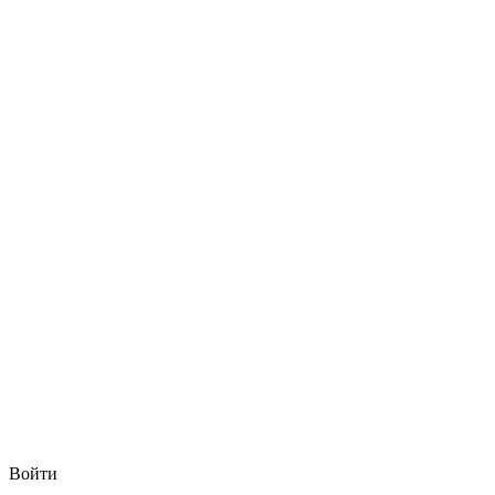
Войти