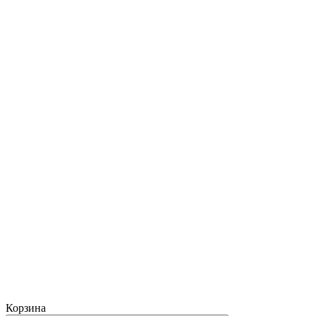
Корзина