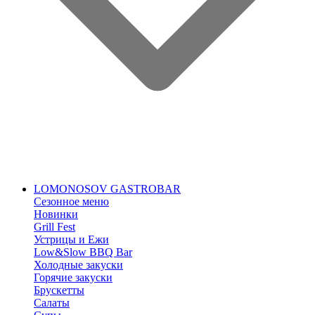
LOMONOSOV GASTROBAR
Сезонное меню
Новинки
Grill Fest
Устрицы и Ежи
Low&Slow BBQ Bar
Холодные закуски
Горячие закуски
Брускетты
Салаты