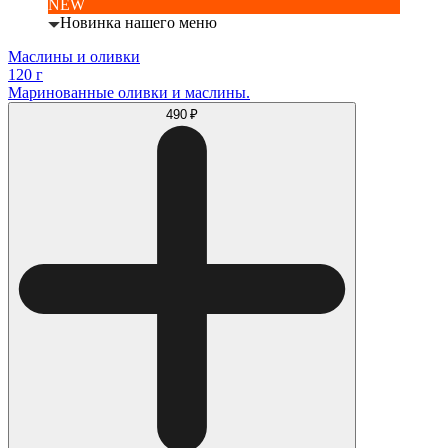
NEW
Новинка нашего меню
Маслины и оливки
120 г
Маринованные оливки и маслины.
490 ₽