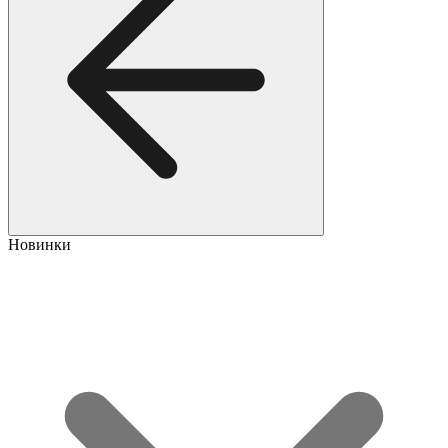
Новинки