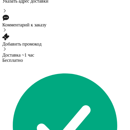
Указать адрес доставки
Комментарий к заказу
Добавить промокод
Доставка ~1 час
Бесплатно