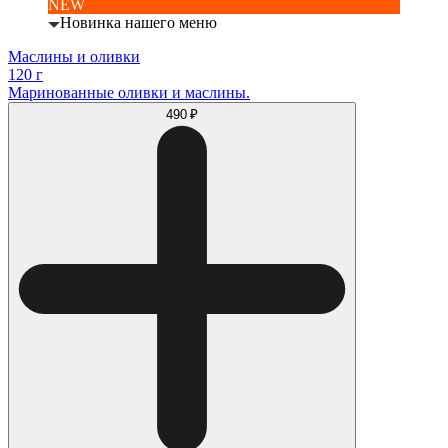
NEW
Новинка нашего меню
Маслины и оливки
120 г
Маринованные оливки и маслины.
490 ₽