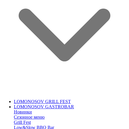
LOMONOSOV GRILL FEST
LOMONOSOV GASTROBAR
Новинки
Сезонное меню
Grill Fest
Low&Slow BBQ Bar