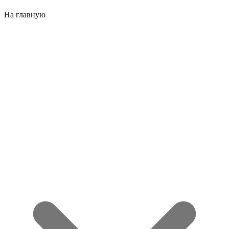
На главную