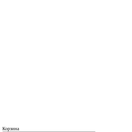
Корзина