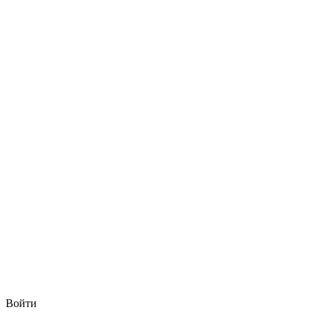
Войти