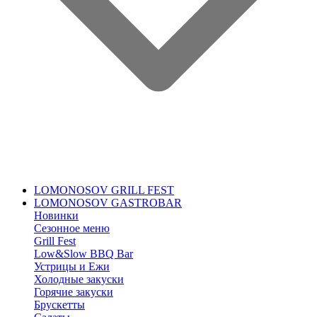
LOMONOSOV GRILL FEST
LOMONOSOV GASTROBAR
Новинки
Сезонное меню
Grill Fest
Low&Slow BBQ Bar
Устрицы и Ежи
Холодные закуски
Горячие закуски
Брускетты