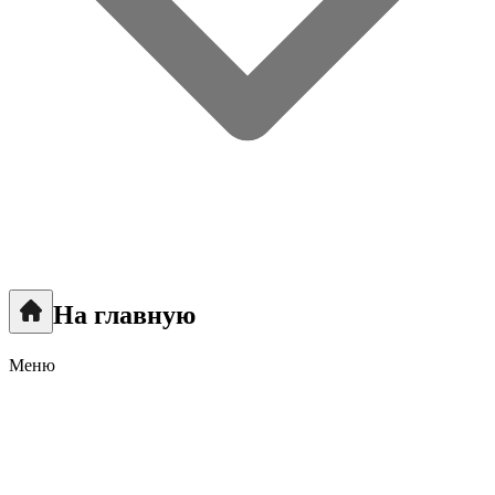
На главную
Меню