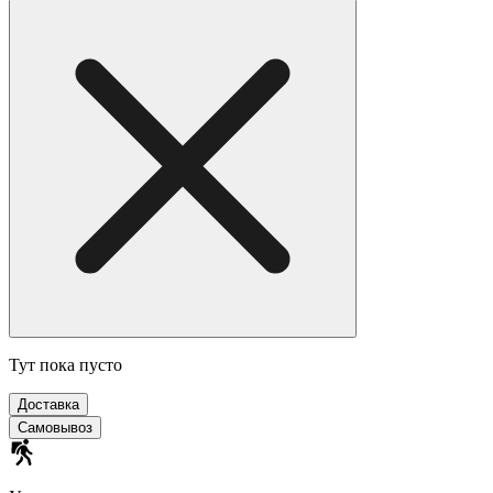
Тут пока пусто
Доставка
Самовывоз