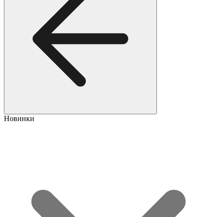
Новинки