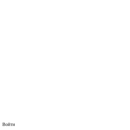
Войти