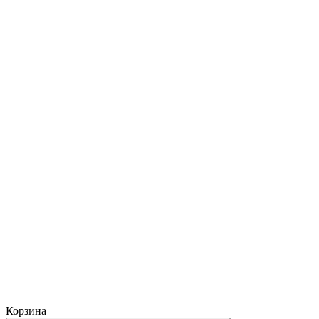
Корзина