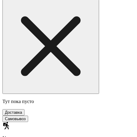
Тут пока пусто
Доставка
Самовывоз