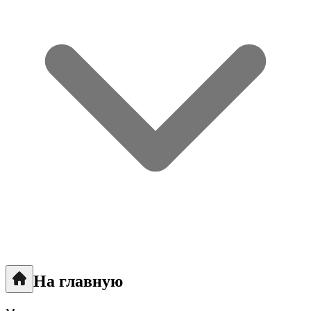
На главную