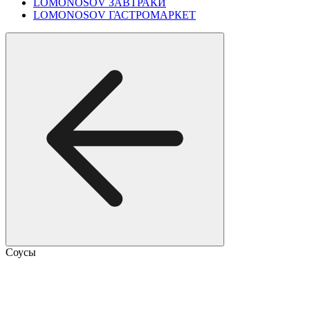
LOMONOSOV ЗАВТРАКИ
LOMONOSOV ГАСТРОМАРКЕТ
Соусы