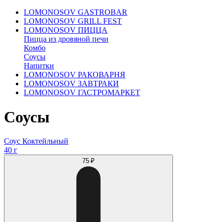
LOMONOSOV GASTROBAR
LOMONOSOV GRILL FEST
LOMONOSOV ПИЦЦА
Пицца из дровяной печи
Комбо
Соусы
Напитки
LOMONOSOV РАКОВАРНЯ
LOMONOSOV ЗАВТРАКИ
LOMONOSOV ГАСТРОМАРКЕТ
Соусы
Соус Коктейльный
40 г
75 ₽