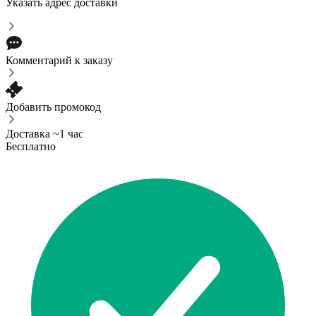
Указать адрес доставки
Комментарий к заказу
Добавить промокод
Доставка ~1 час
Бесплатно