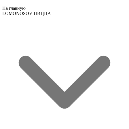
На главную
LOMONOSOV ПИЦЦА