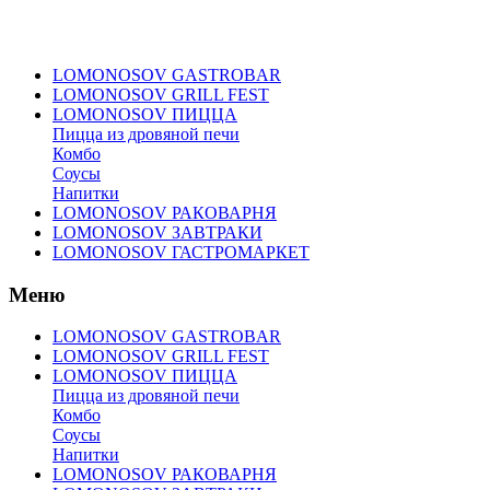
LOMONOSOV GASTROBAR
LOMONOSOV GRILL FEST
LOMONOSOV ПИЦЦА
Пицца из дровяной печи
Комбо
Соусы
Напитки
LOMONOSOV РАКОВАРНЯ
LOMONOSOV ЗАВТРАКИ
LOMONOSOV ГАСТРОМАРКЕТ
Меню
LOMONOSOV GASTROBAR
LOMONOSOV GRILL FEST
LOMONOSOV ПИЦЦА
Пицца из дровяной печи
Комбо
Соусы
Напитки
LOMONOSOV РАКОВАРНЯ