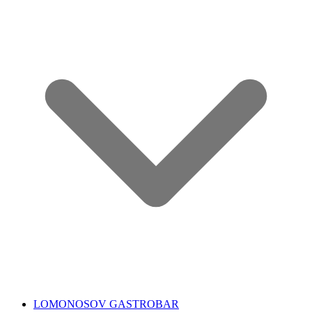
LOMONOSOV GASTROBAR