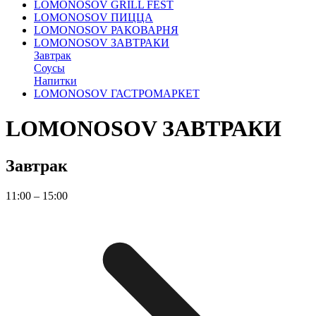
LOMONOSOV GRILL FEST
LOMONOSOV ПИЦЦА
LOMONOSOV РАКОВАРНЯ
LOMONOSOV ЗАВТРАКИ
Завтрак
Соусы
Напитки
LOMONOSOV ГАСТРОМАРКЕТ
LOMONOSOV ЗАВТРАКИ
Завтрак
11:00 – 15:00