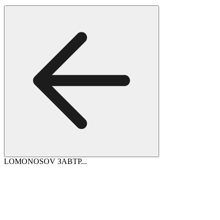
LOMONOSOV ЗАВТР...