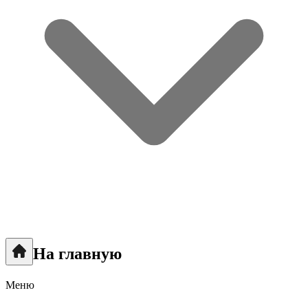
На главную
Меню