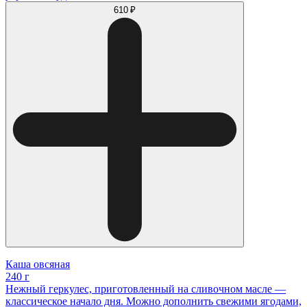
610 ₽
Каша овсяная
240 г
Нежный геркулес, приготовленный на сливочном масле —
классическое начало дня. Можно дополнить свежими ягодами,