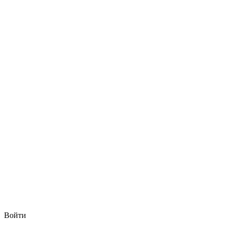
Войти