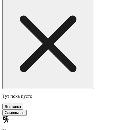
Тут пока пусто
Доставка
Самовывоз