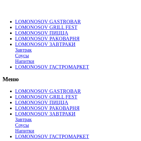
LOMONOSOV GASTROBAR
LOMONOSOV GRILL FEST
LOMONOSOV ПИЦЦА
LOMONOSOV РАКОВАРНЯ
LOMONOSOV ЗАВТРАКИ
Завтрак
Соусы
Напитки
LOMONOSOV ГАСТРОМАРКЕТ
Меню
LOMONOSOV GASTROBAR
LOMONOSOV GRILL FEST
LOMONOSOV ПИЦЦА
LOMONOSOV РАКОВАРНЯ
LOMONOSOV ЗАВТРАКИ
Завтрак
Соусы
Напитки
LOMONOSOV ГАСТРОМАРКЕТ