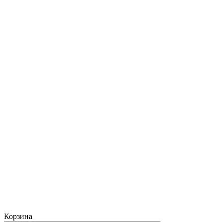
Корзина