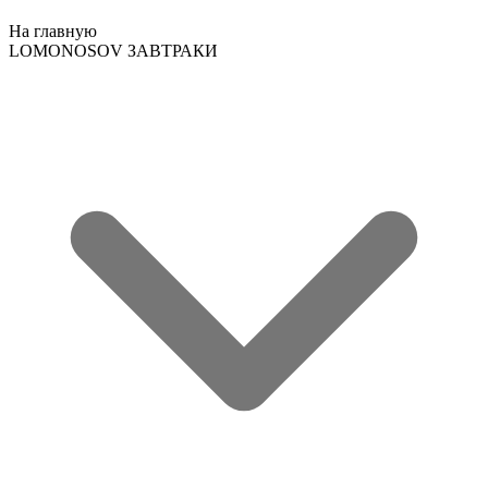
На главную
LOMONOSOV ЗАВТРАКИ