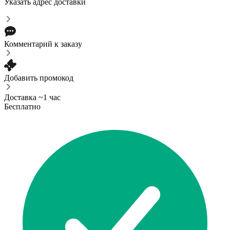
Указать адрес доставки
Комментарий к заказу
Добавить промокод
Доставка ~1 час
Бесплатно