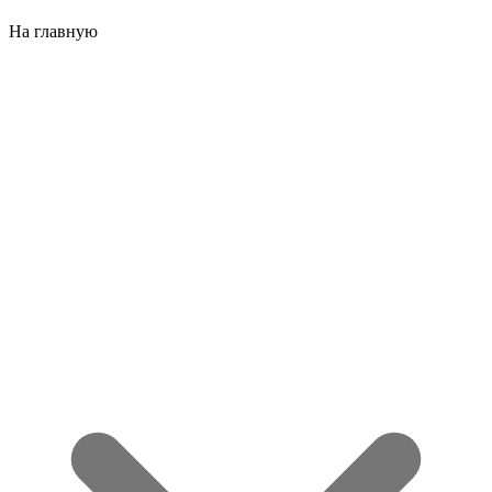
На главную