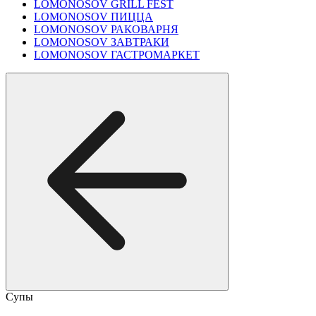
LOMONOSOV GRILL FEST
LOMONOSOV ПИЦЦА
LOMONOSOV РАКОВАРНЯ
LOMONOSOV ЗАВТРАКИ
LOMONOSOV ГАСТРОМАРКЕТ
Супы