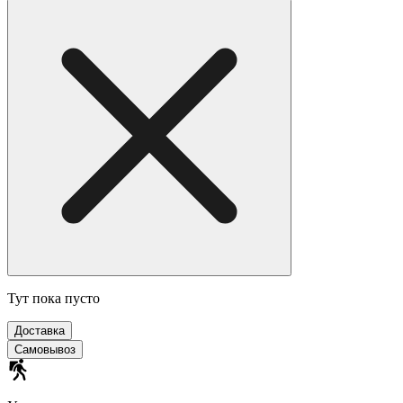
Тут пока пусто
Доставка
Самовывоз