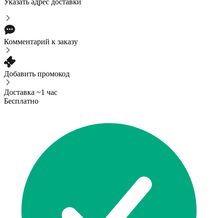
Указать адрес доставки
Комментарий к заказу
Добавить промокод
Доставка ~1 час
Бесплатно