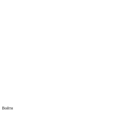
Войти