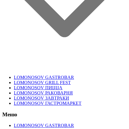
LOMONOSOV GASTROBAR
LOMONOSOV GRILL FEST
LOMONOSOV ПИЦЦА
LOMONOSOV РАКОВАРНЯ
LOMONOSOV ЗАВТРАКИ
LOMONOSOV ГАСТРОМАРКЕТ
Меню
LOMONOSOV GASTROBAR