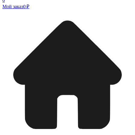
0
Мой заказ
0 ₽