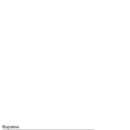
Корзина