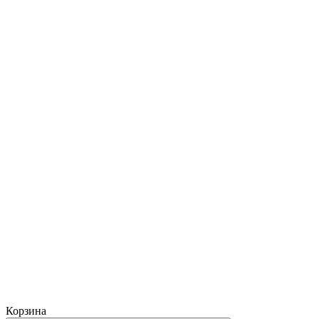
Корзина