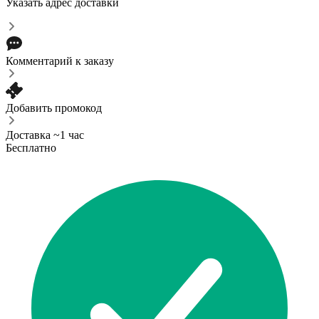
Указать адрес доставки
Комментарий к заказу
Добавить промокод
Доставка ~1 час
Бесплатно