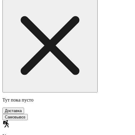
Тут пока пусто
Доставка
Самовывоз