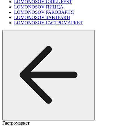
LOMONOSOV GRILL FEST
LOMONOSOV ПИЦЦА
LOMONOSOV РАКОВАРНЯ
LOMONOSOV ЗАВТРАКИ
LOMONOSOV ГАСТРОМАРКЕТ
Гастромаркет