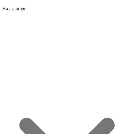
На главную