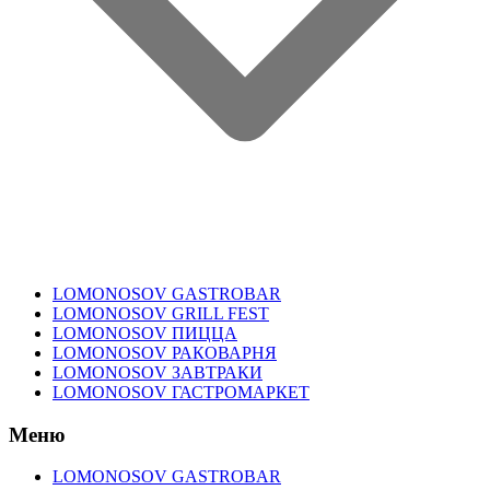
LOMONOSOV GASTROBAR
LOMONOSOV GRILL FEST
LOMONOSOV ПИЦЦА
LOMONOSOV РАКОВАРНЯ
LOMONOSOV ЗАВТРАКИ
LOMONOSOV ГАСТРОМАРКЕТ
Меню
LOMONOSOV GASTROBAR