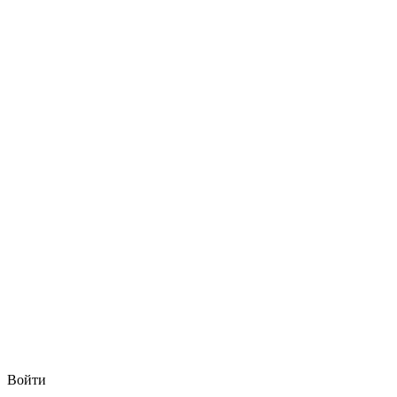
Войти