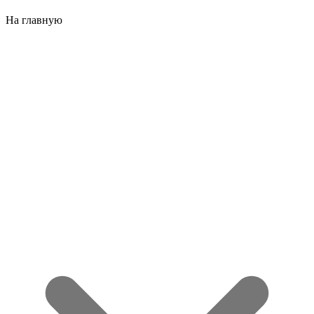
На главную