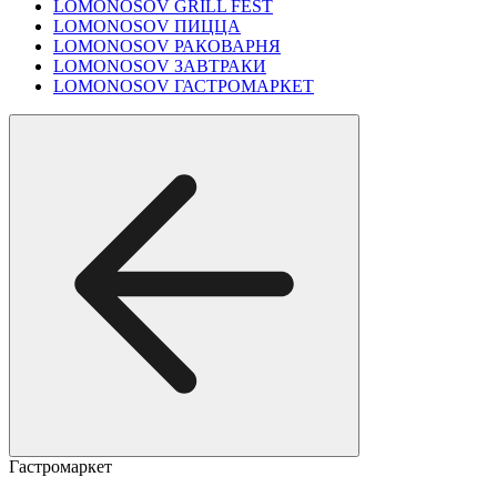
LOMONOSOV GRILL FEST
LOMONOSOV ПИЦЦА
LOMONOSOV РАКОВАРНЯ
LOMONOSOV ЗАВТРАКИ
LOMONOSOV ГАСТРОМАРКЕТ
Гастромаркет