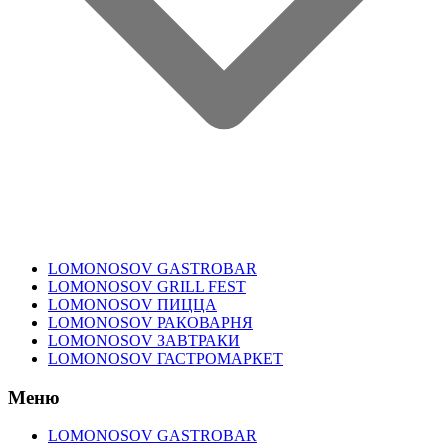
LOMONOSOV GASTROBAR
LOMONOSOV GRILL FEST
LOMONOSOV ПИЦЦА
LOMONOSOV РАКОВАРНЯ
LOMONOSOV ЗАВТРАКИ
LOMONOSOV ГАСТРОМАРКЕТ
Меню
LOMONOSOV GASTROBAR