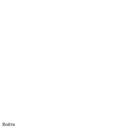
Войти