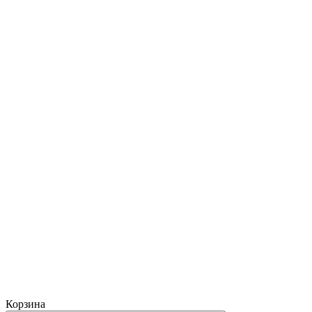
Корзина