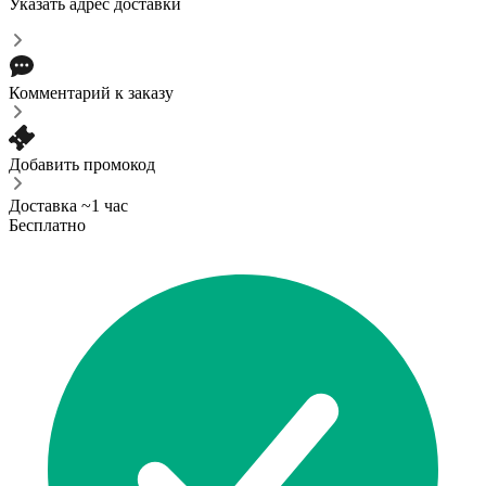
Указать адрес доставки
Комментарий к заказу
Добавить промокод
Доставка ~1 час
Бесплатно