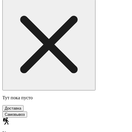
Тут пока пусто
Доставка
Самовывоз