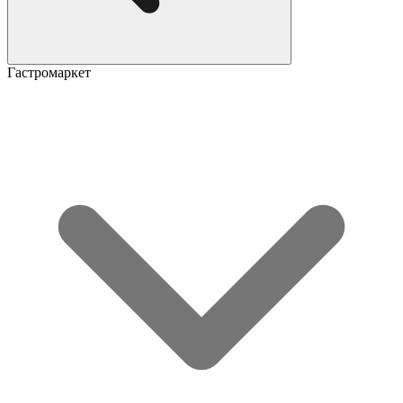
Гастромаркет