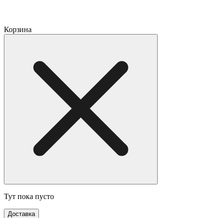
Корзина
Тут пока пусто
Доставка