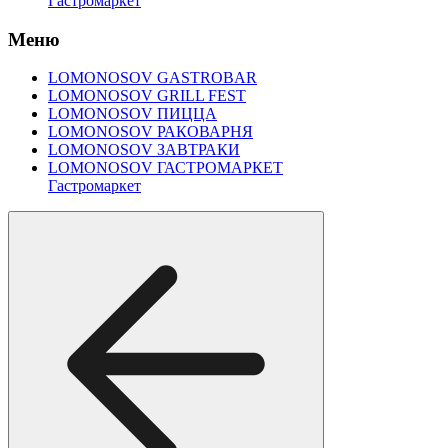
Гастромаркет
Меню
LOMONOSOV GASTROBAR
LOMONOSOV GRILL FEST
LOMONOSOV ПИЦЦА
LOMONOSOV РАКОВАРНЯ
LOMONOSOV ЗАВТРАКИ
LOMONOSOV ГАСТРОМАРКЕТ
Гастромаркет