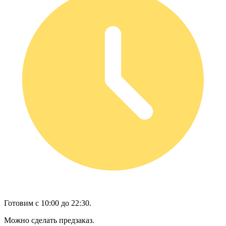
Готовим с 10:00 до 22:30.
Можно сделать предзаказ.