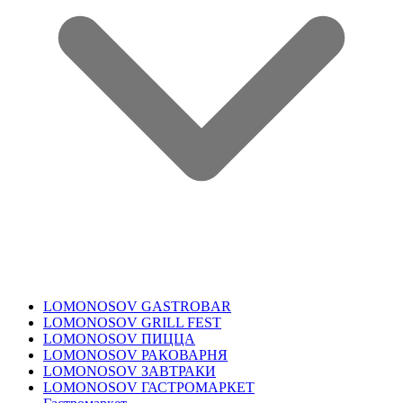
LOMONOSOV GASTROBAR
LOMONOSOV GRILL FEST
LOMONOSOV ПИЦЦА
LOMONOSOV РАКОВАРНЯ
LOMONOSOV ЗАВТРАКИ
LOMONOSOV ГАСТРОМАРКЕТ