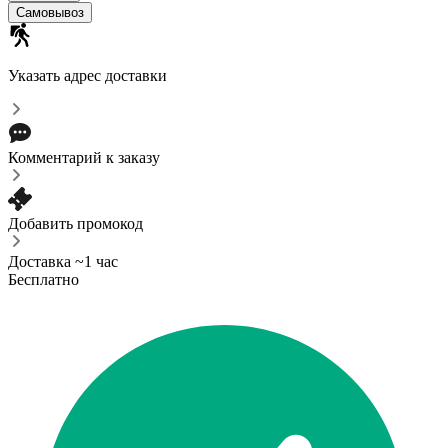
Самовывоз
Указать адрес доставки
Комментарий к заказу
Добавить промокод
Доставка ~1 час
Бесплатно