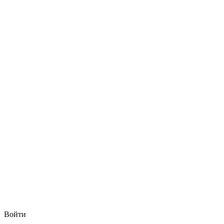
Войти