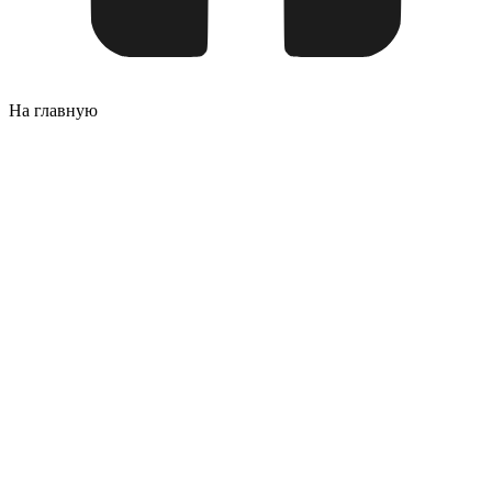
На главную