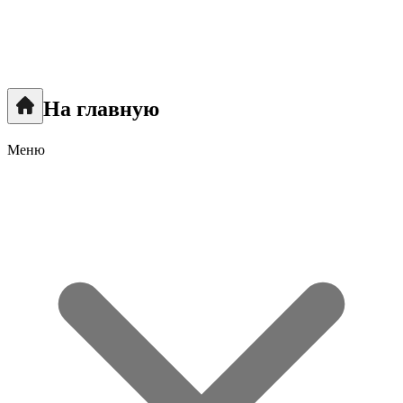
На главную
Меню