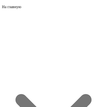
На главную