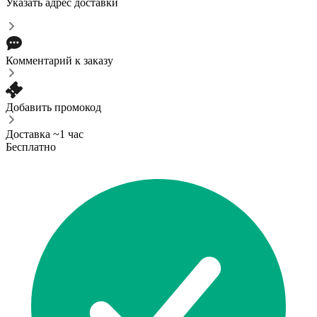
Указать адрес доставки
Комментарий к заказу
Добавить промокод
Доставка ~1 час
Бесплатно