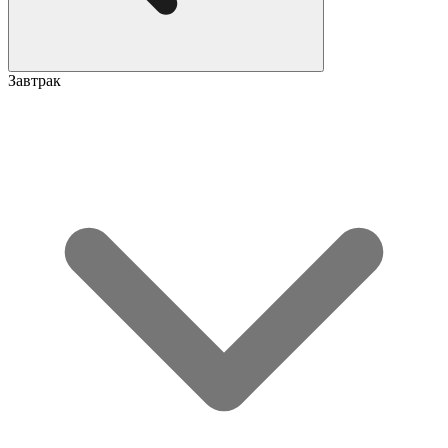
Завтрак