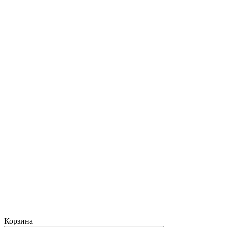
Корзина