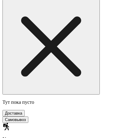
Тут пока пусто
Доставка
Самовывоз