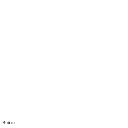
Войти