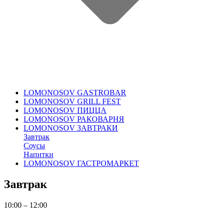
LOMONOSOV GASTROBAR
LOMONOSOV GRILL FEST
LOMONOSOV ПИЦЦА
LOMONOSOV РАКОВАРНЯ
LOMONOSOV ЗАВТРАКИ
Завтрак
Соусы
Напитки
LOMONOSOV ГАСТРОМАРКЕТ
Завтрак
10:00 – 12:00