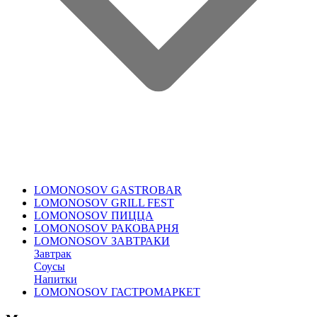
LOMONOSOV GASTROBAR
LOMONOSOV GRILL FEST
LOMONOSOV ПИЦЦА
LOMONOSOV РАКОВАРНЯ
LOMONOSOV ЗАВТРАКИ
Завтрак
Соусы
Напитки
LOMONOSOV ГАСТРОМАРКЕТ