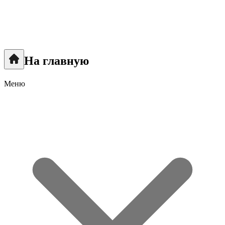
На главную
Меню