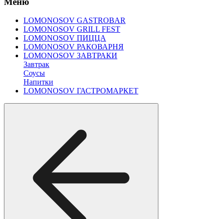
Меню
LOMONOSOV GASTROBAR
LOMONOSOV GRILL FEST
LOMONOSOV ПИЦЦА
LOMONOSOV РАКОВАРНЯ
LOMONOSOV ЗАВТРАКИ
Завтрак
Соусы
Напитки
LOMONOSOV ГАСТРОМАРКЕТ