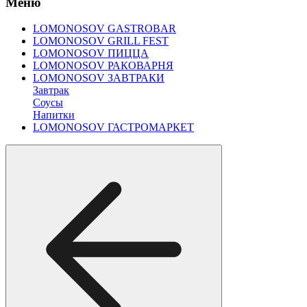
Меню
LOMONOSOV GASTROBAR
LOMONOSOV GRILL FEST
LOMONOSOV ПИЦЦА
LOMONOSOV РАКОВАРНЯ
LOMONOSOV ЗАВТРАКИ
Завтрак
Соусы
Напитки
LOMONOSOV ГАСТРОМАРКЕТ