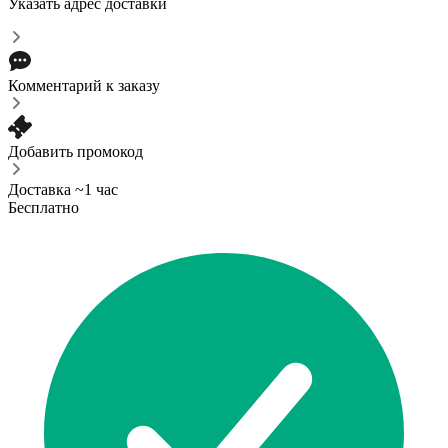
Указать адрес доставки
Комментарий к заказу
Добавить промокод
Доставка ~1 час
Бесплатно