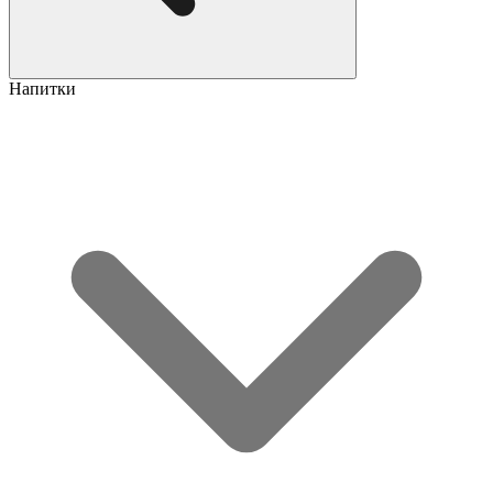
Напитки