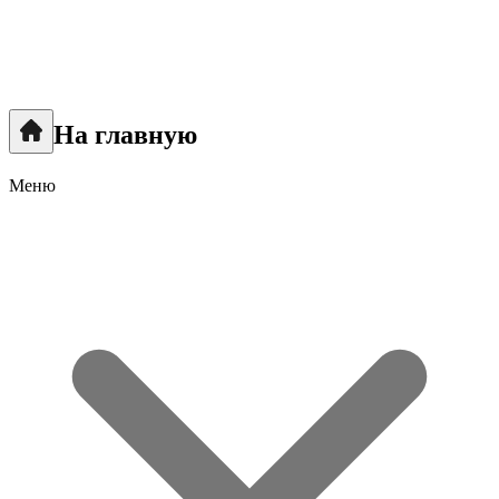
На главную
Меню