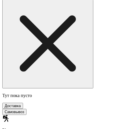
Тут пока пусто
Доставка
Самовывоз