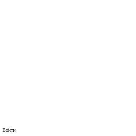
Войти