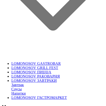
LOMONOSOV GASTROBAR
LOMONOSOV GRILL FEST
LOMONOSOV ПИЦЦА
LOMONOSOV РАКОВАРНЯ
LOMONOSOV ЗАВТРАКИ
Завтрак
Соусы
Напитки
LOMONOSOV ГАСТРОМАРКЕТ