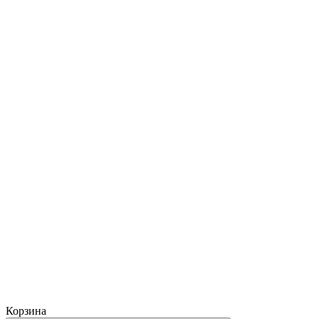
Корзина