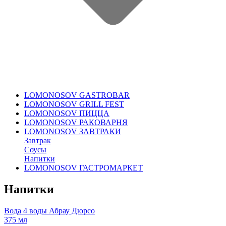
LOMONOSOV GASTROBAR
LOMONOSOV GRILL FEST
LOMONOSOV ПИЦЦА
LOMONOSOV РАКОВАРНЯ
LOMONOSOV ЗАВТРАКИ
Завтрак
Соусы
Напитки
LOMONOSOV ГАСТРОМАРКЕТ
Напитки
Вода 4 воды Абрау Дюрсо
375 мл