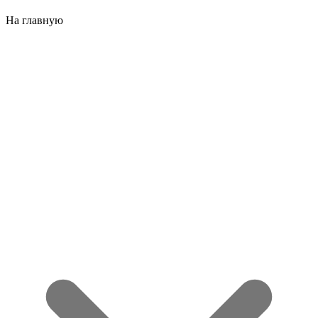
На главную