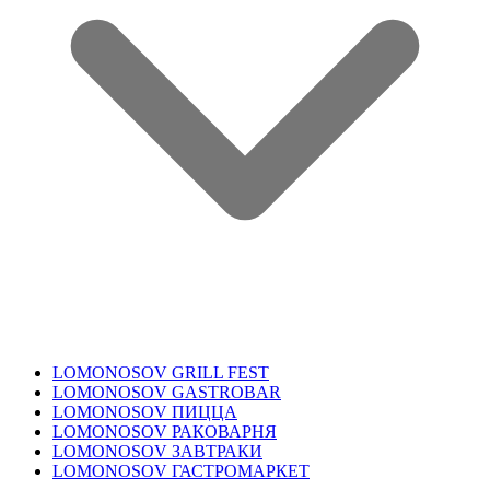
LOMONOSOV GRILL FEST
LOMONOSOV GASTROBAR
LOMONOSOV ПИЦЦА
LOMONOSOV РАКОВАРНЯ
LOMONOSOV ЗАВТРАКИ
LOMONOSOV ГАСТРОМАРКЕТ