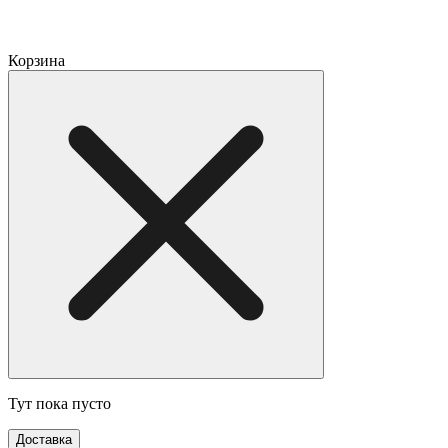
Корзина
Тут пока пусто
Доставка