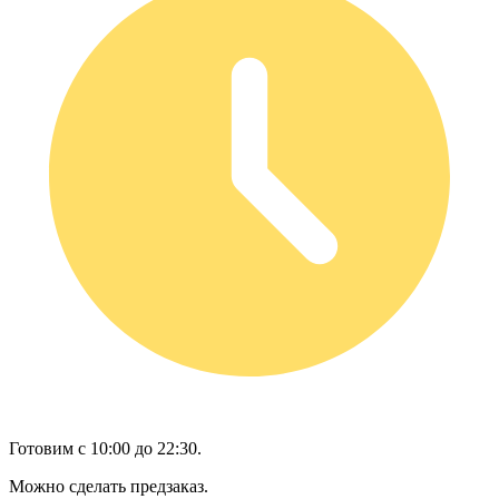
Готовим с 10:00 до 22:30.
Можно сделать предзаказ.