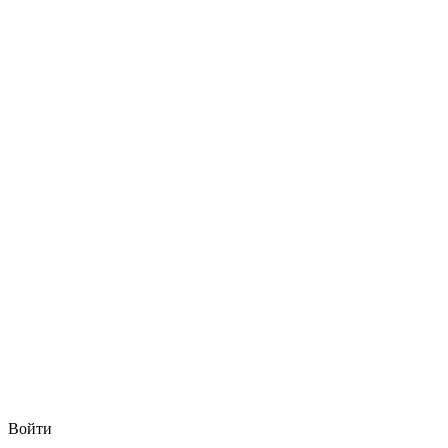
Войти