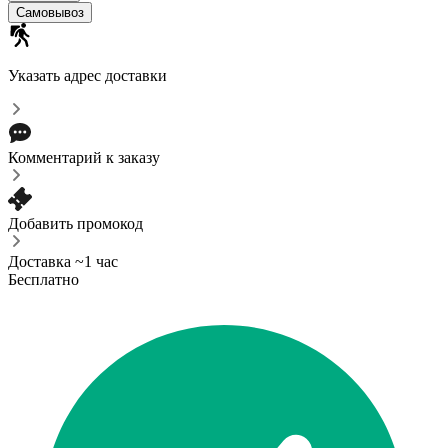
Самовывоз
Указать адрес доставки
Комментарий к заказу
Добавить промокод
Доставка ~1 час
Бесплатно