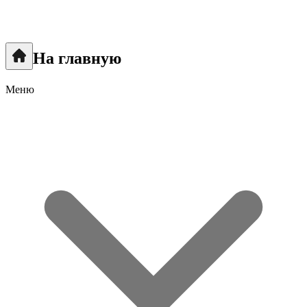
На главную
Меню