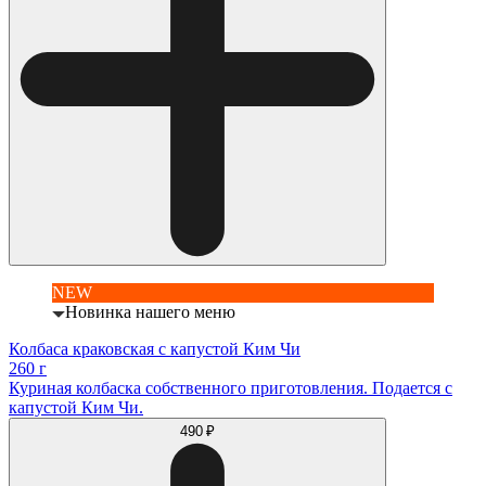
NEW
Новинка нашего меню
Колбаса краковская с капустой Ким Чи
260 г
Куриная колбаска собственного приготовления. Подается с
капустой Ким Чи.
490 ₽