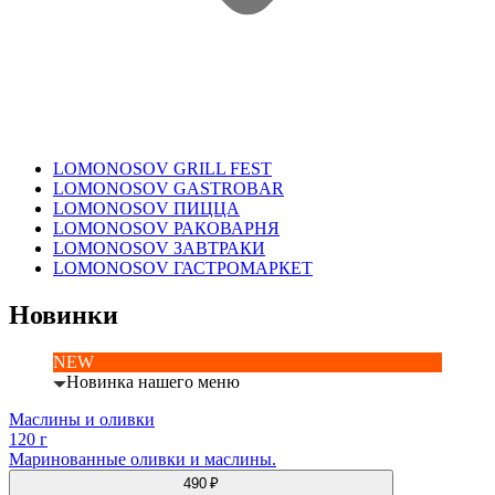
LOMONOSOV GRILL FEST
LOMONOSOV GASTROBAR
LOMONOSOV ПИЦЦА
LOMONOSOV РАКОВАРНЯ
LOMONOSOV ЗАВТРАКИ
LOMONOSOV ГАСТРОМАРКЕТ
Новинки
NEW
Новинка нашего меню
Маслины и оливки
120 г
Маринованные оливки и маслины.
490 ₽