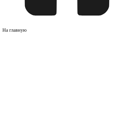
На главную