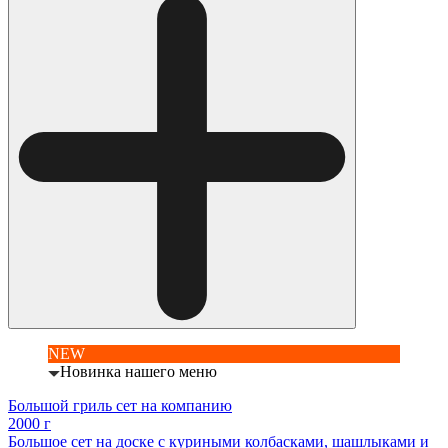
NEW
Новинка нашего меню
Большой гриль сет на компанию
2000 г
Большое сет на доске с куриными колбасками, шашлыками и