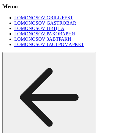
Меню
LOMONOSOV GRILL FEST
LOMONOSOV GASTROBAR
LOMONOSOV ПИЦЦА
LOMONOSOV РАКОВАРНЯ
LOMONOSOV ЗАВТРАКИ
LOMONOSOV ГАСТРОМАРКЕТ