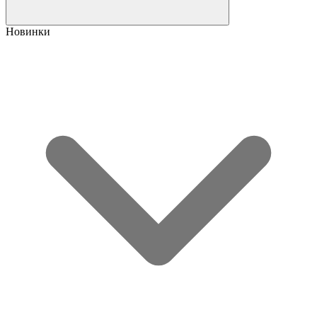
Новинки