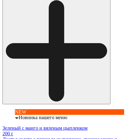
NEW
Новинка нашего меню
Зеленый с манго и вяленым цыпленком
200 г