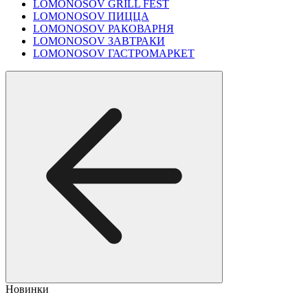
LOMONOSOV GRILL FEST
LOMONOSOV ПИЦЦА
LOMONOSOV РАКОВАРНЯ
LOMONOSOV ЗАВТРАКИ
LOMONOSOV ГАСТРОМАРКЕТ
Новинки