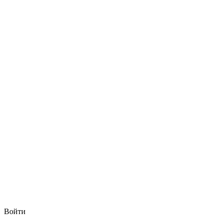
Войти