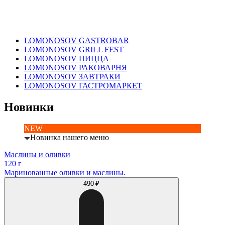
LOMONOSOV GASTROBAR
LOMONOSOV GRILL FEST
LOMONOSOV ПИЦЦА
LOMONOSOV РАКОВАРНЯ
LOMONOSOV ЗАВТРАКИ
LOMONOSOV ГАСТРОМАРКЕТ
Новинки
NEW
Новинка нашего меню
Маслины и оливки
120 г
Маринованные оливки и маслины.
490 ₽