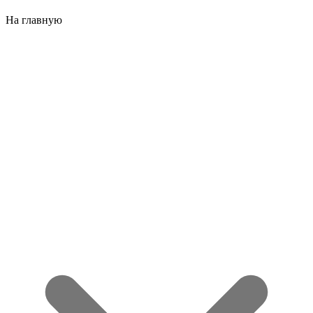
На главную