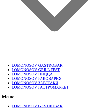
LOMONOSOV GASTROBAR
LOMONOSOV GRILL FEST
LOMONOSOV ПИЦЦА
LOMONOSOV РАКОВАРНЯ
LOMONOSOV ЗАВТРАКИ
LOMONOSOV ГАСТРОМАРКЕТ
Меню
LOMONOSOV GASTROBAR