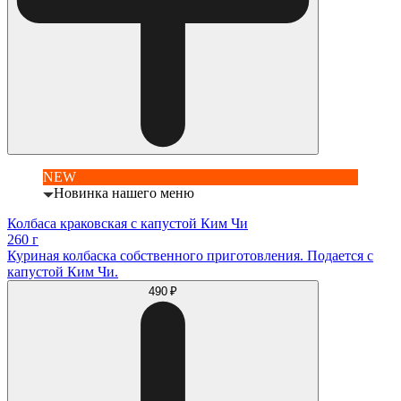
NEW
Новинка нашего меню
Колбаса краковская с капустой Ким Чи
260 г
Куриная колбаска собственного приготовления. Подается с
капустой Ким Чи.
490 ₽