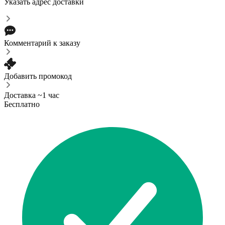
Указать адрес доставки
Комментарий к заказу
Добавить промокод
Доставка ~1 час
Бесплатно