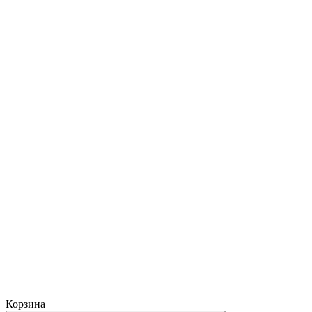
Корзина