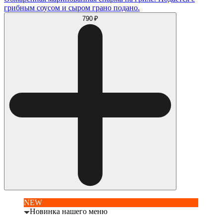
грибным соусом и сыром грано подано.
790 ₽
NEW
Новинка нашего меню