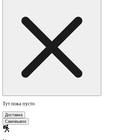
Тут пока пусто
Доставка
Самовывоз