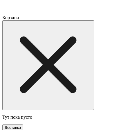
Корзина
Тут пока пусто
Доставка