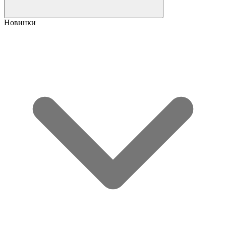
Новинки