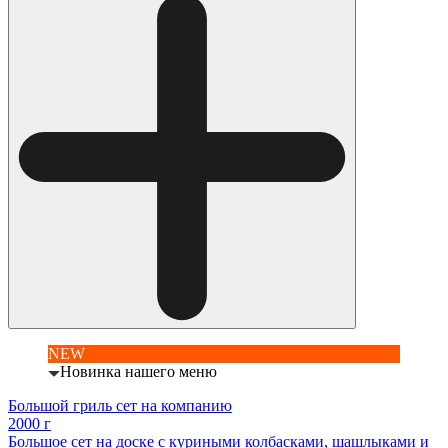
NEW
Новинка нашего меню
Большой гриль сет на компанию
2000 г
Большое сет на доске с куриными колбасками, шашлыками и