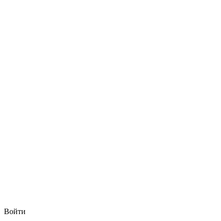
Войти