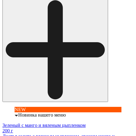
NEW
Новинка нашего меню
Зеленый с манго и вяленым цыпленком
200 г