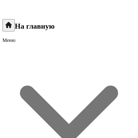
На главную
Меню