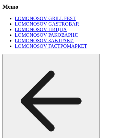
Меню
LOMONOSOV GRILL FEST
LOMONOSOV GASTROBAR
LOMONOSOV ПИЦЦА
LOMONOSOV РАКОВАРНЯ
LOMONOSOV ЗАВТРАКИ
LOMONOSOV ГАСТРОМАРКЕТ