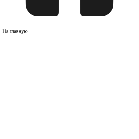
На главную