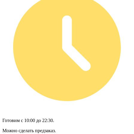
Готовим с 10:00 до 22:30.
Можно сделать предзаказ.