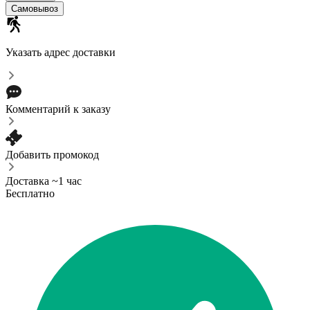
Самовывоз
Указать адрес доставки
Комментарий к заказу
Добавить промокод
Доставка ~1 час
Бесплатно