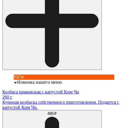
NEW
Новинка нашего меню
Колбаса краковская с капустой Ким Чи
260 г
Куриная колбаска собственного приготовления. Подается с
капустой Ким Чи.
490 ₽