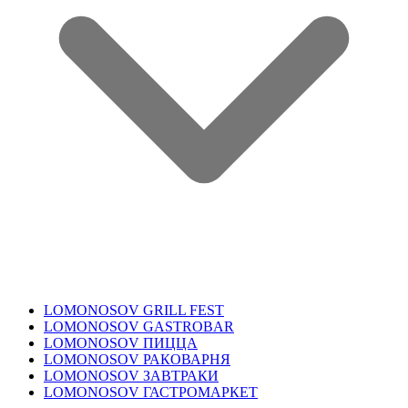
LOMONOSOV GRILL FEST
LOMONOSOV GASTROBAR
LOMONOSOV ПИЦЦА
LOMONOSOV РАКОВАРНЯ
LOMONOSOV ЗАВТРАКИ
LOMONOSOV ГАСТРОМАРКЕТ