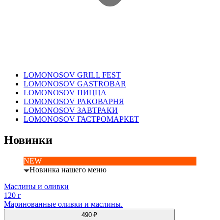
LOMONOSOV GRILL FEST
LOMONOSOV GASTROBAR
LOMONOSOV ПИЦЦА
LOMONOSOV РАКОВАРНЯ
LOMONOSOV ЗАВТРАКИ
LOMONOSOV ГАСТРОМАРКЕТ
Новинки
NEW
Новинка нашего меню
Маслины и оливки
120 г
Маринованные оливки и маслины.
490 ₽