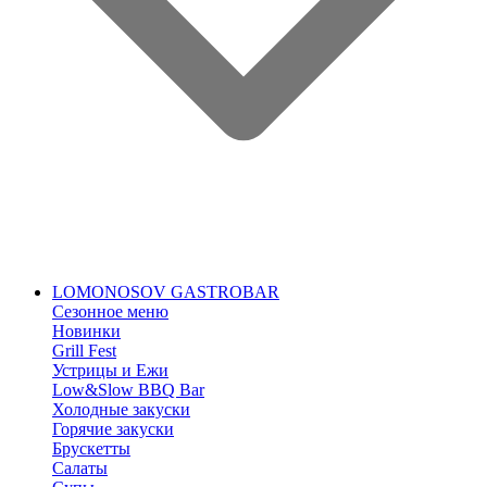
LOMONOSOV GASTROBAR
Сезонное меню
Новинки
Grill Fest
Устрицы и Ежи
Low&Slow BBQ Bar
Холодные закуски
Горячие закуски
Брускетты
Салаты