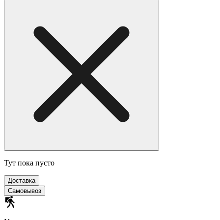
Тут пока пусто
Доставка
Самовывоз