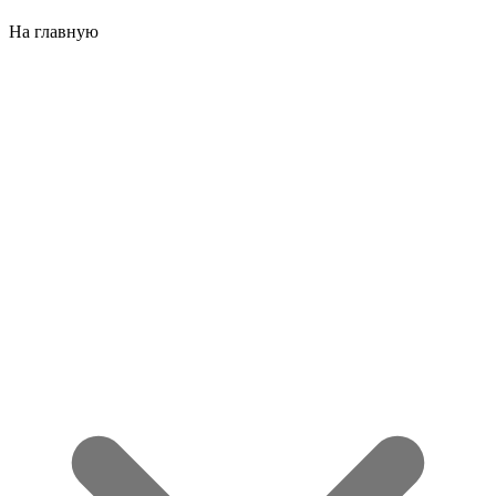
На главную