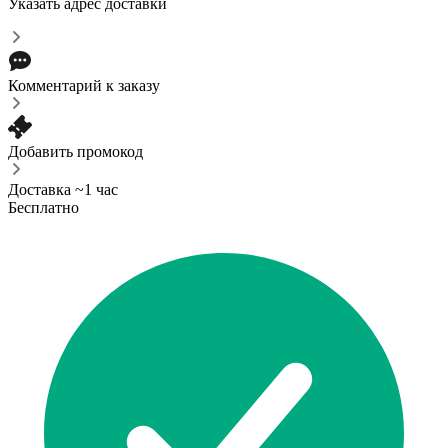
Указать адрес доставки
Комментарий к заказу
Добавить промокод
Доставка ~1 час
Бесплатно