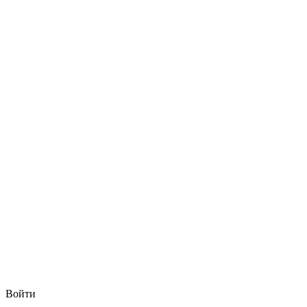
Войти