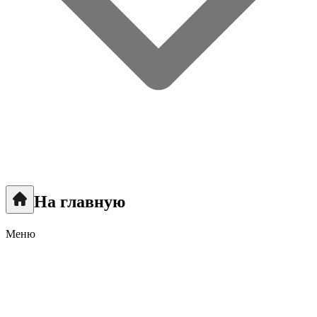
На главную
Меню