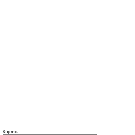
Корзина