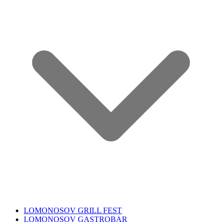
LOMONOSOV GRILL FEST
LOMONOSOV GASTROBAR