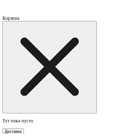
Корзина
Тут пока пусто
Доставка