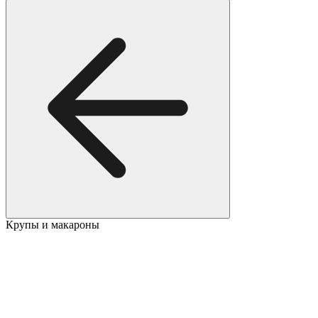
Крупы и макароны