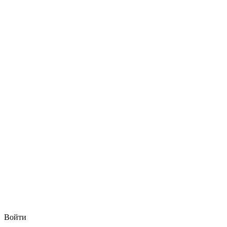
Войти