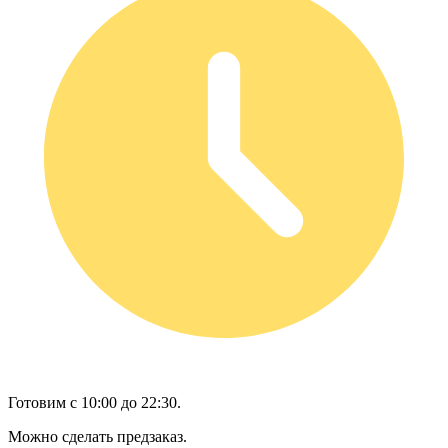
Готовим с 10:00 до 22:30.
Можно сделать предзаказ.