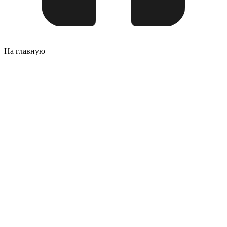
На главную