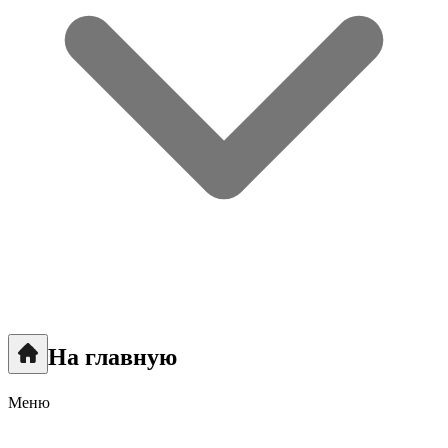
На главную
Меню