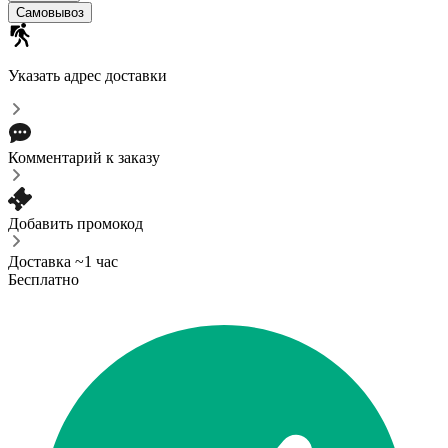
Самовывоз
Указать адрес доставки
Комментарий к заказу
Добавить промокод
Доставка ~1 час
Бесплатно