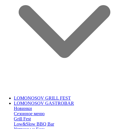
LOMONOSOV GRILL FEST
LOMONOSOV GASTROBAR
Новинки
Сезонное меню
Grill Fest
Low&Slow BBQ Bar