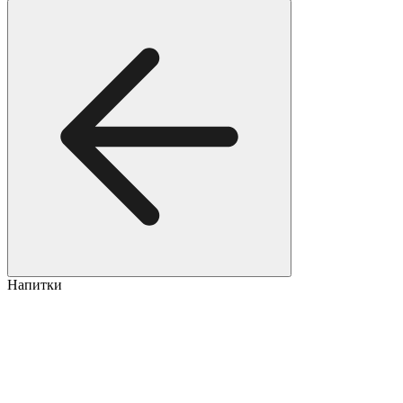
Напитки