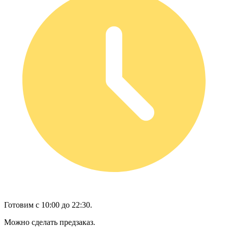
Готовим с 10:00 до 22:30.
Можно сделать предзаказ.