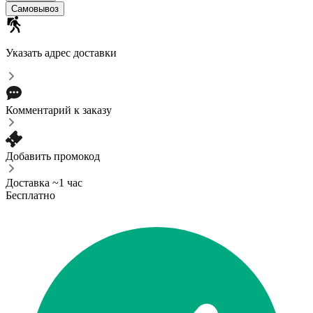
Самовывоз
Указать адрес доставки
Комментарий к заказу
Добавить промокод
Доставка ~1 час
Бесплатно