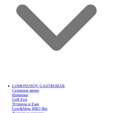
LOMONOSOV GASTROBAR
Сезонное меню
Новинки
Grill Fest
Устрицы и Ежи
Low&Slow BBQ Bar