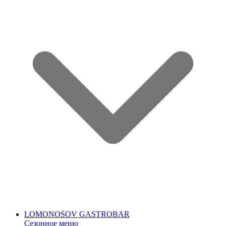
LOMONOSOV GASTROBAR
Сезонное меню