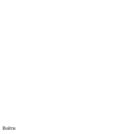
Войти