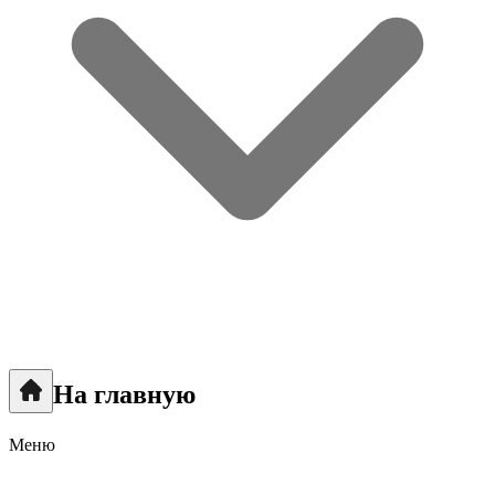
На главную
Меню