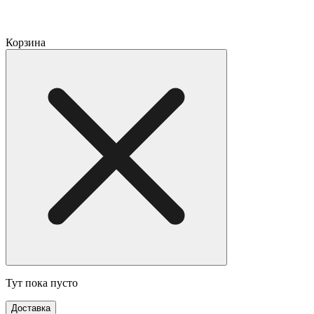
Корзина
Тут пока пусто
Доставка