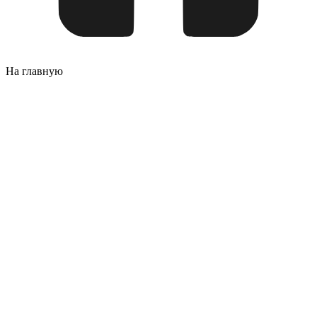
На главную