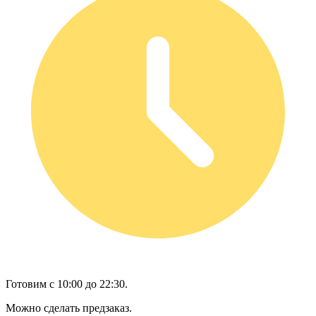
Готовим с 10:00 до 22:30.
Можно сделать предзаказ.