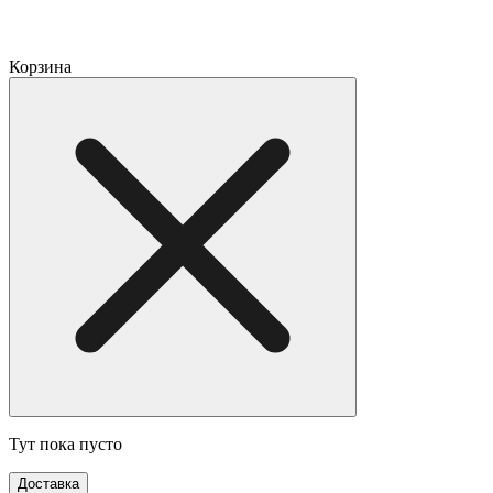
Корзина
Тут пока пусто
Доставка