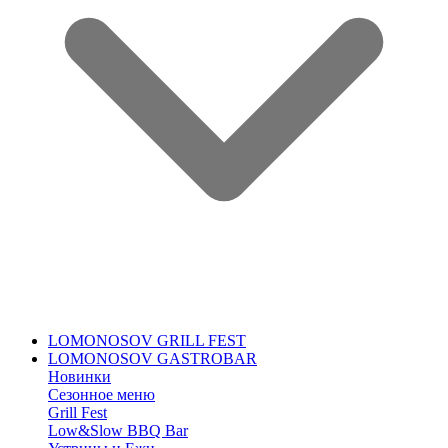
LOMONOSOV GRILL FEST
LOMONOSOV GASTROBAR
Новинки
Сезонное меню
Grill Fest
Low&Slow BBQ Bar