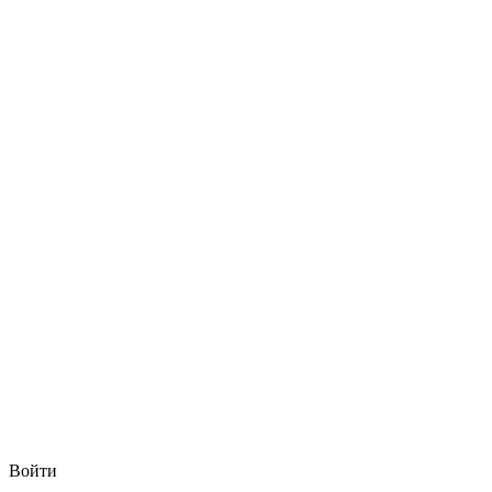
Войти