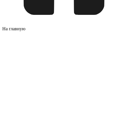
На главную