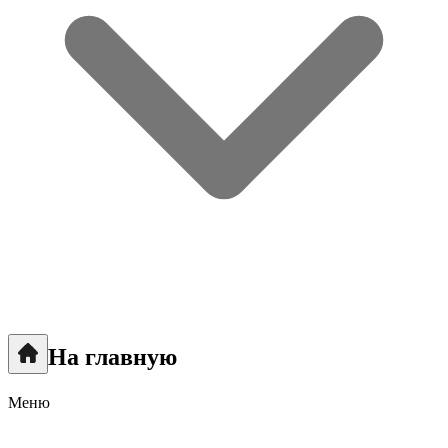
На главную
Меню