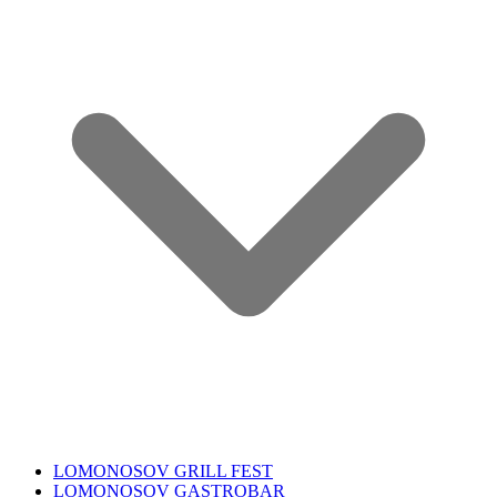
LOMONOSOV GRILL FEST
LOMONOSOV GASTROBAR