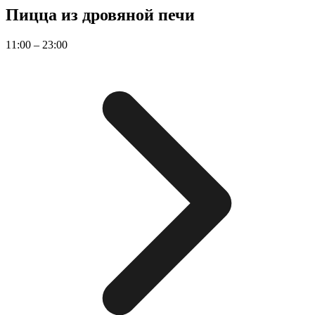
Пицца из дровяной печи
11:00 – 23:00