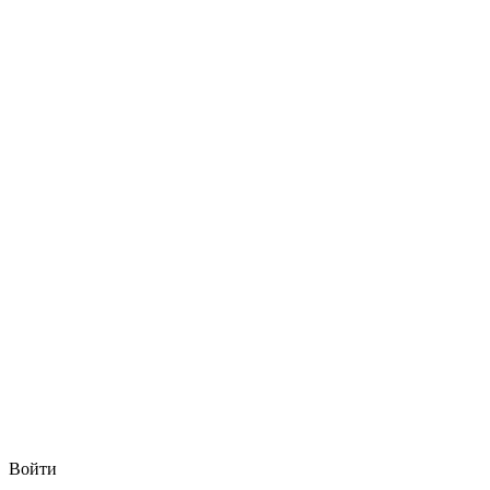
Войти