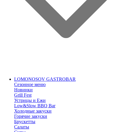
LOMONOSOV GASTROBAR
Сезонное меню
Новинки
Grill Fest
Устрицы и Ежи
Low&Slow BBQ Bar
Холодные закуски
Горячие закуски
Брускетты
Салаты