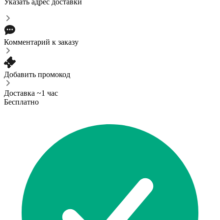
Указать адрес доставки
Комментарий к заказу
Добавить промокод
Доставка ~1 час
Бесплатно