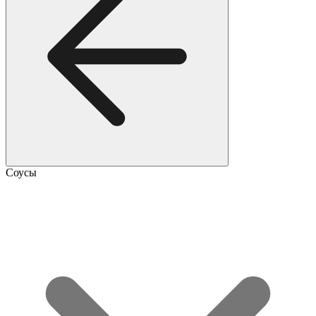
Соусы