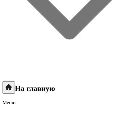
На главную
Меню