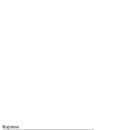
Корзина