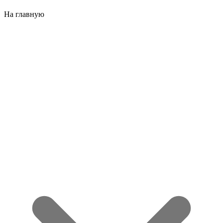
На главную