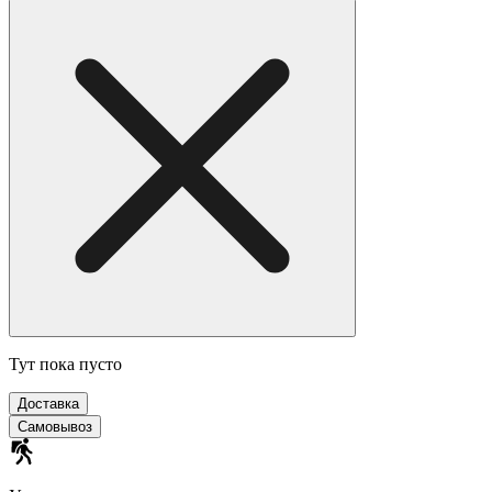
Тут пока пусто
Доставка
Самовывоз