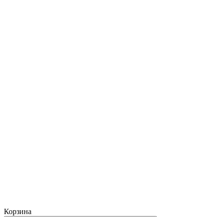
Корзина