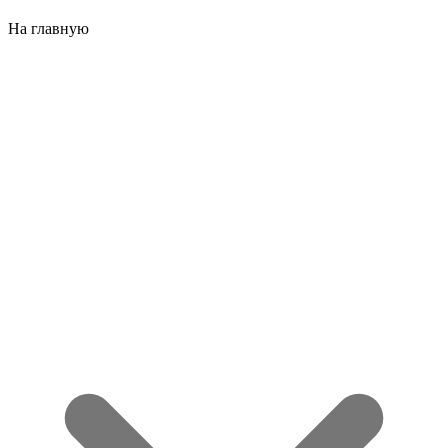
На главную