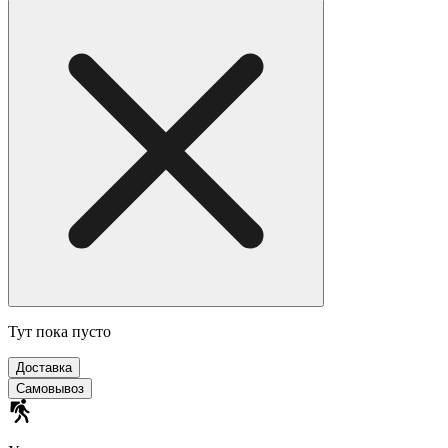
Тут пока пусто
Доставка
Самовывоз