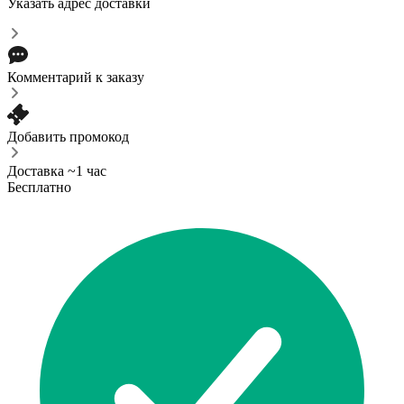
Указать адрес доставки
Комментарий к заказу
Добавить промокод
Доставка ~1 час
Бесплатно