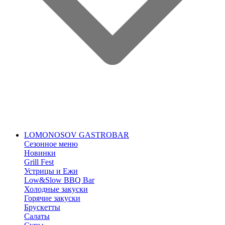
LOMONOSOV GASTROBAR
Сезонное меню
Новинки
Grill Fest
Устрицы и Ежи
Low&Slow BBQ Bar
Холодные закуски
Горячие закуски
Брускетты
Салаты