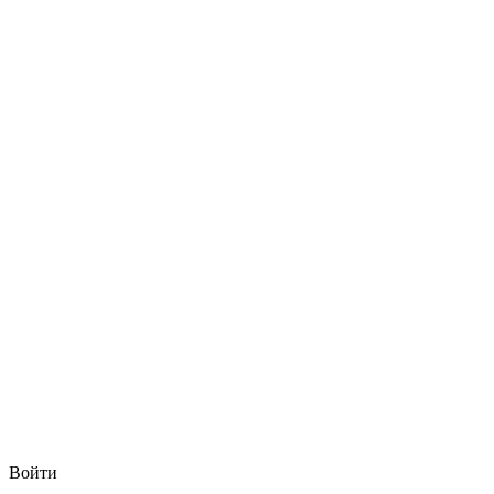
Войти