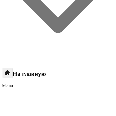
На главную
Меню