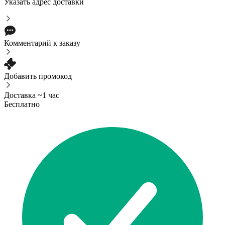
Указать адрес доставки
Комментарий к заказу
Добавить промокод
Доставка ~1 час
Бесплатно