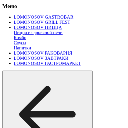
Меню
LOMONOSOV GASTROBAR
LOMONOSOV GRILL FEST
LOMONOSOV ПИЦЦА
Пицца из дровяной печи
Комбо
Соусы
Напитки
LOMONOSOV РАКОВАРНЯ
LOMONOSOV ЗАВТРАКИ
LOMONOSOV ГАСТРОМАРКЕТ