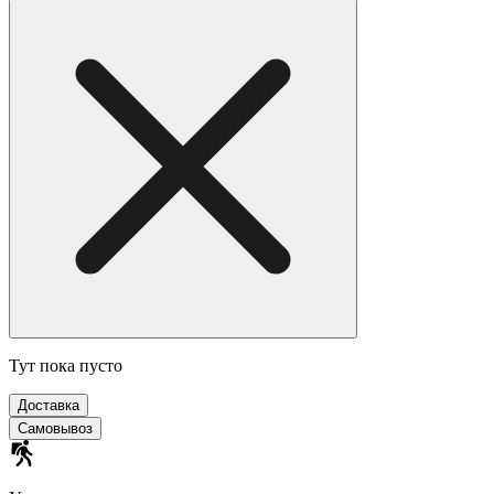
Тут пока пусто
Доставка
Самовывоз