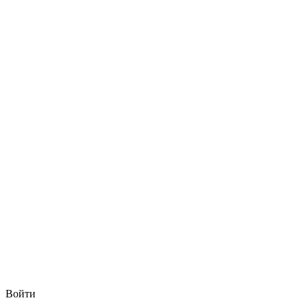
Войти