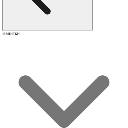
Напитки