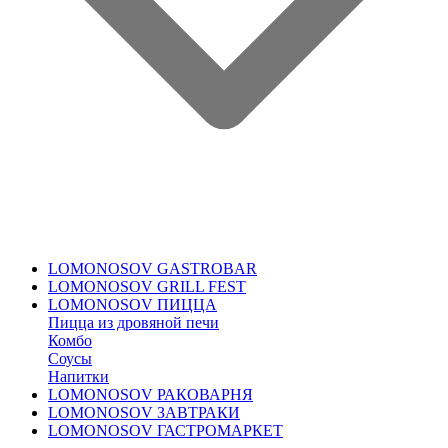
LOMONOSOV GASTROBAR
LOMONOSOV GRILL FEST
LOMONOSOV ПИЦЦА
Пицца из дровяной печи
Комбо
Соусы
Напитки
LOMONOSOV РАКОВАРНЯ
LOMONOSOV ЗАВТРАКИ
LOMONOSOV ГАСТРОМАРКЕТ