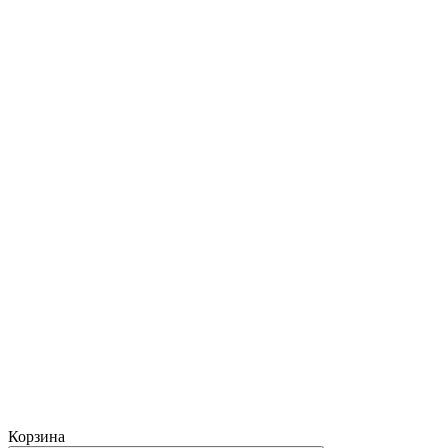
Корзина