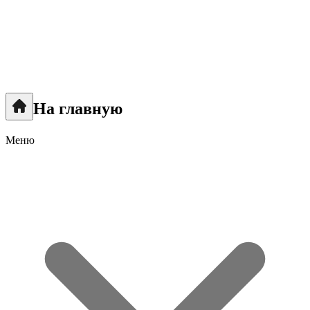
На главную
Меню