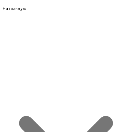
На главную