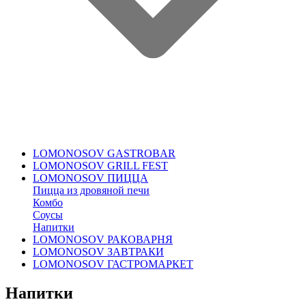
LOMONOSOV GASTROBAR
LOMONOSOV GRILL FEST
LOMONOSOV ПИЦЦА
Пицца из дровяной печи
Комбо
Соусы
Напитки
LOMONOSOV РАКОВАРНЯ
LOMONOSOV ЗАВТРАКИ
LOMONOSOV ГАСТРОМАРКЕТ
Напитки