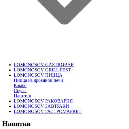
LOMONOSOV GASTROBAR
LOMONOSOV GRILL FEST
LOMONOSOV ПИЦЦА
Пицца из дровяной печи
Комбо
Соусы
Напитки
LOMONOSOV РАКОВАРНЯ
LOMONOSOV ЗАВТРАКИ
LOMONOSOV ГАСТРОМАРКЕТ
Напитки