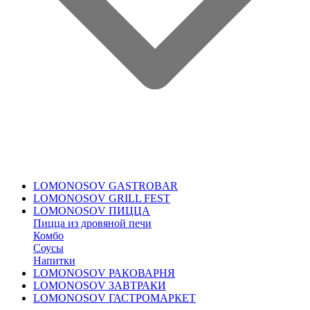
LOMONOSOV GASTROBAR
LOMONOSOV GRILL FEST
LOMONOSOV ПИЦЦА
Пицца из дровяной печи
Комбо
Соусы
Напитки
LOMONOSOV РАКОВАРНЯ
LOMONOSOV ЗАВТРАКИ
LOMONOSOV ГАСТРОМАРКЕТ