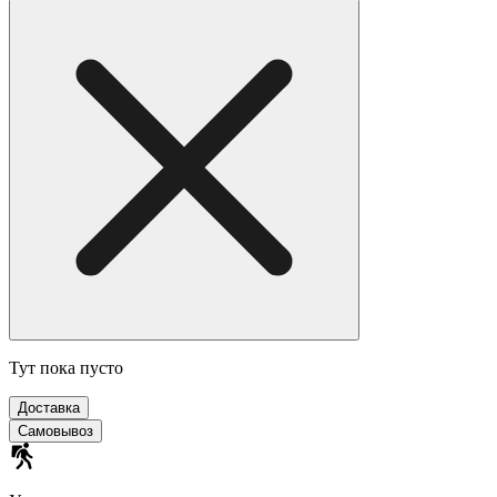
Тут пока пусто
Доставка
Самовывоз