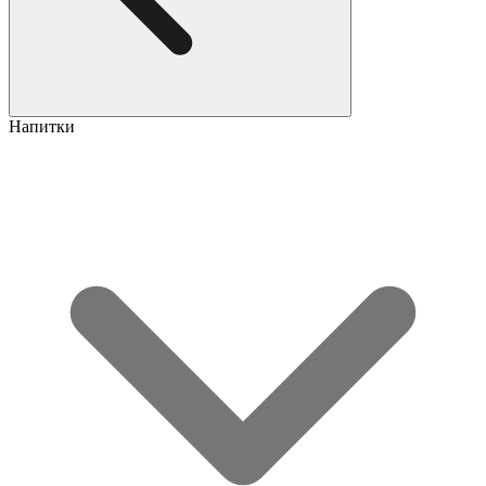
Напитки