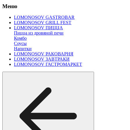
Меню
LOMONOSOV GASTROBAR
LOMONOSOV GRILL FEST
LOMONOSOV ПИЦЦА
Пицца из дровяной печи
Комбо
Соусы
Напитки
LOMONOSOV РАКОВАРНЯ
LOMONOSOV ЗАВТРАКИ
LOMONOSOV ГАСТРОМАРКЕТ