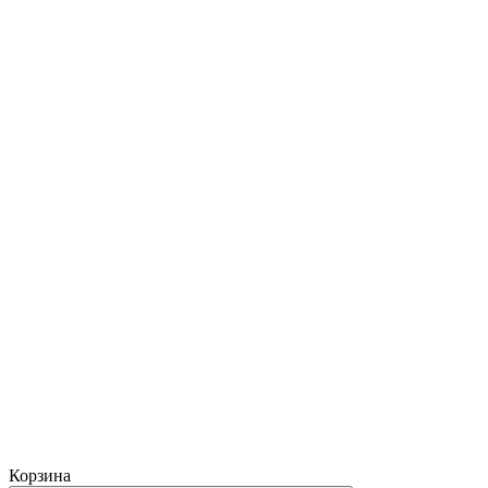
Корзина