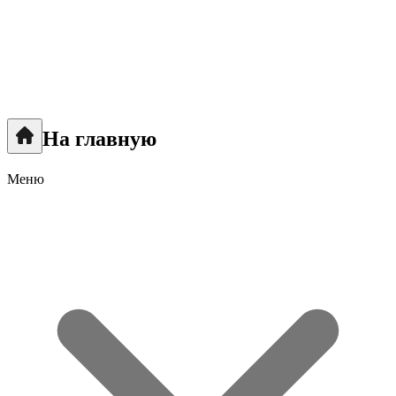
На главную
Меню