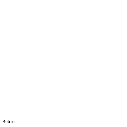
Войти