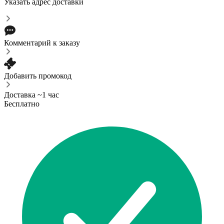
Указать адрес доставки
Комментарий к заказу
Добавить промокод
Доставка ~1 час
Бесплатно