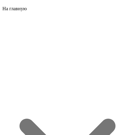
На главную