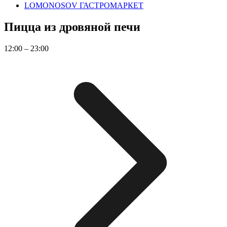
LOMONOSOV ГАСТРОМАРКЕТ
Пицца из дровяной печи
12:00 – 23:00