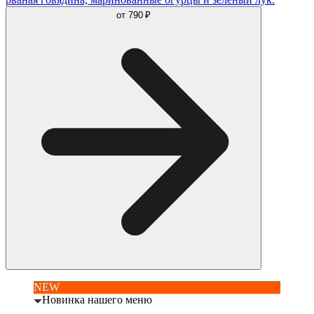
от
790 ₽
NEW
Новинка нашего меню