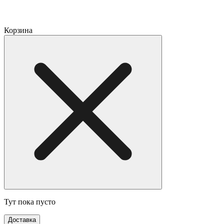
Корзина
Тут пока пусто
Доставка