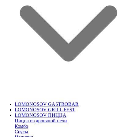
LOMONOSOV GASTROBAR
LOMONOSOV GRILL FEST
LOMONOSOV ПИЦЦА
Пицца из дровяной печи
Комбо
Соусы