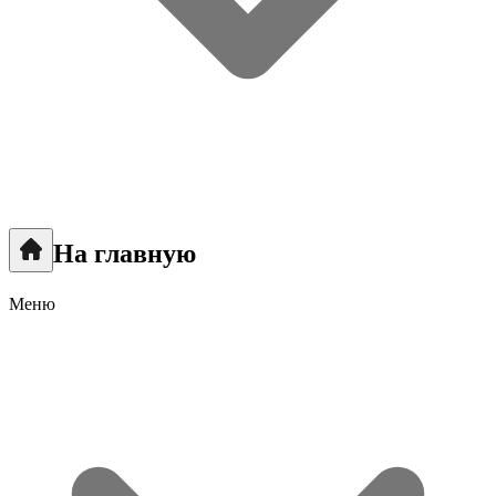
На главную
Меню