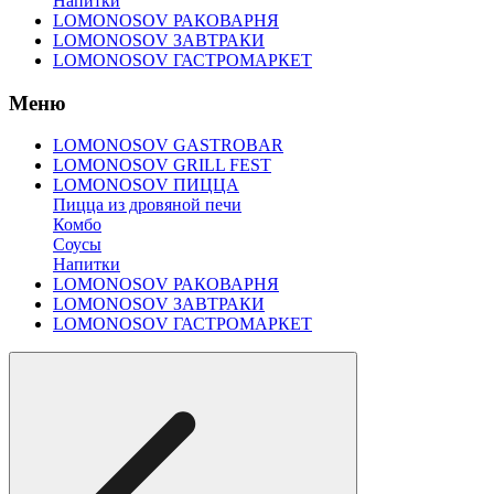
Напитки
LOMONOSOV РАКОВАРНЯ
LOMONOSOV ЗАВТРАКИ
LOMONOSOV ГАСТРОМАРКЕТ
Меню
LOMONOSOV GASTROBAR
LOMONOSOV GRILL FEST
LOMONOSOV ПИЦЦА
Пицца из дровяной печи
Комбо
Соусы
Напитки
LOMONOSOV РАКОВАРНЯ
LOMONOSOV ЗАВТРАКИ
LOMONOSOV ГАСТРОМАРКЕТ