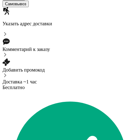
Самовывоз
Указать адрес доставки
Комментарий к заказу
Добавить промокод
Доставка ~1 час
Бесплатно