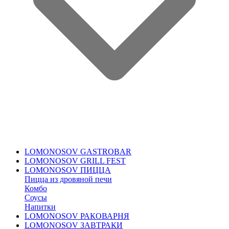
LOMONOSOV GASTROBAR
LOMONOSOV GRILL FEST
LOMONOSOV ПИЦЦА
Пицца из дровяной печи
Комбо
Соусы
Напитки
LOMONOSOV РАКОВАРНЯ
LOMONOSOV ЗАВТРАКИ