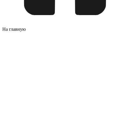
На главную