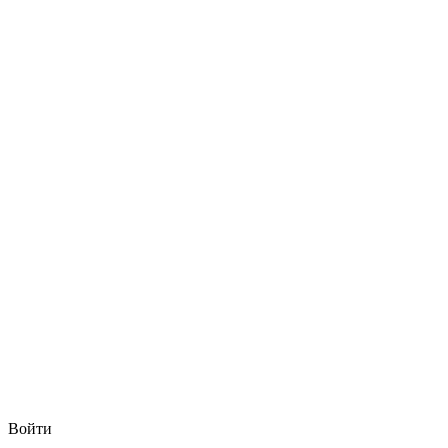
Войти