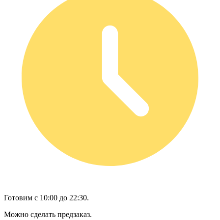
Готовим с 10:00 до 22:30.
Можно сделать предзаказ.