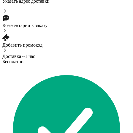
Указать адрес доставки
Комментарий к заказу
Добавить промокод
Доставка ~1 час
Бесплатно