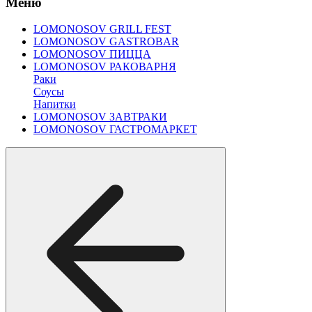
Меню
LOMONOSOV GRILL FEST
LOMONOSOV GASTROBAR
LOMONOSOV ПИЦЦА
LOMONOSOV РАКОВАРНЯ
Раки
Соусы
Напитки
LOMONOSOV ЗАВТРАКИ
LOMONOSOV ГАСТРОМАРКЕТ