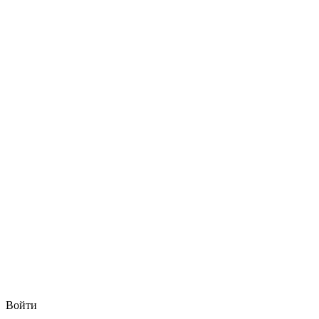
Войти