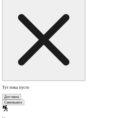
Тут пока пусто
Доставка
Самовывоз