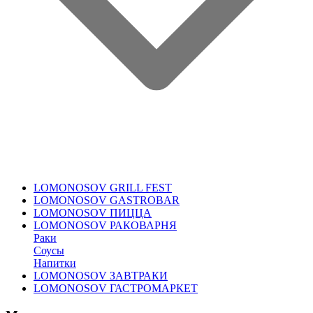
LOMONOSOV GRILL FEST
LOMONOSOV GASTROBAR
LOMONOSOV ПИЦЦА
LOMONOSOV РАКОВАРНЯ
Раки
Соусы
Напитки
LOMONOSOV ЗАВТРАКИ
LOMONOSOV ГАСТРОМАРКЕТ