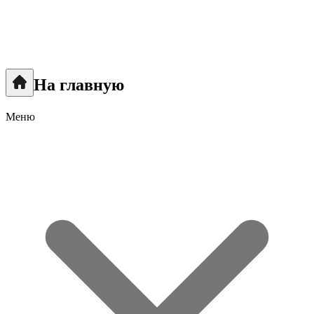
На главную
Меню