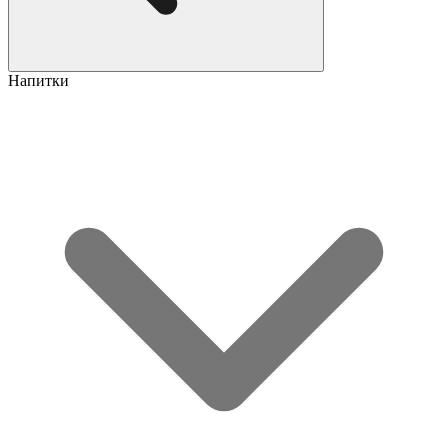
Напитки