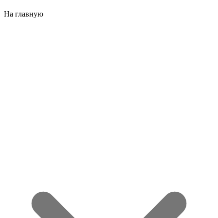
На главную