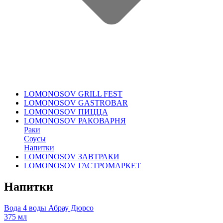
LOMONOSOV GRILL FEST
LOMONOSOV GASTROBAR
LOMONOSOV ПИЦЦА
LOMONOSOV РАКОВАРНЯ
Раки
Соусы
Напитки
LOMONOSOV ЗАВТРАКИ
LOMONOSOV ГАСТРОМАРКЕТ
Напитки
Вода 4 воды Абрау Дюрсо
375 мл