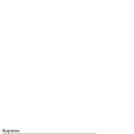
Корзина