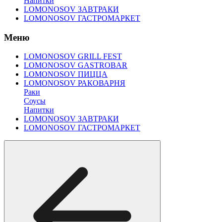
Напитки
LOMONOSOV ЗАВТРАКИ
LOMONOSOV ГАСТРОМАРКЕТ
Меню
LOMONOSOV GRILL FEST
LOMONOSOV GASTROBAR
LOMONOSOV ПИЦЦА
LOMONOSOV РАКОВАРНЯ
Раки
Соусы
Напитки
LOMONOSOV ЗАВТРАКИ
LOMONOSOV ГАСТРОМАРКЕТ