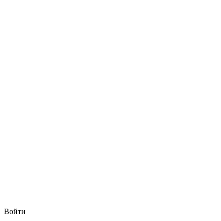
Войти