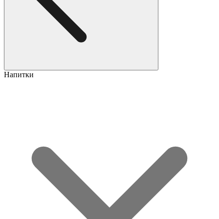
Напитки