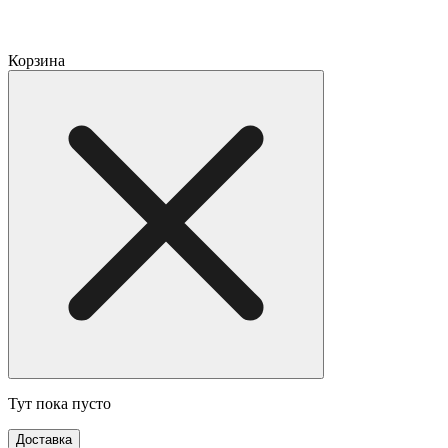
Корзина
Тут пока пусто
Доставка