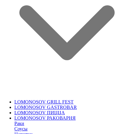
LOMONOSOV GRILL FEST
LOMONOSOV GASTROBAR
LOMONOSOV ПИЦЦА
LOMONOSOV РАКОВАРНЯ
Раки
Соусы