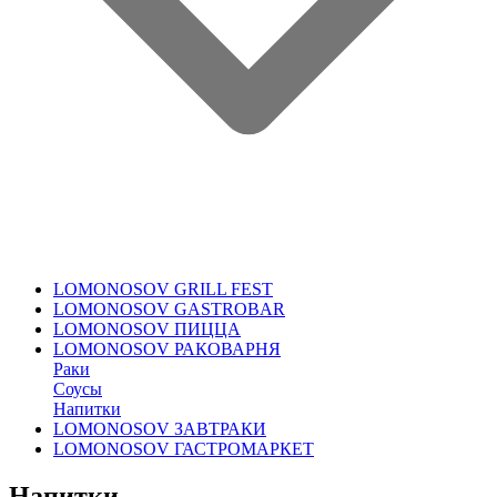
LOMONOSOV GRILL FEST
LOMONOSOV GASTROBAR
LOMONOSOV ПИЦЦА
LOMONOSOV РАКОВАРНЯ
Раки
Соусы
Напитки
LOMONOSOV ЗАВТРАКИ
LOMONOSOV ГАСТРОМАРКЕТ
Напитки