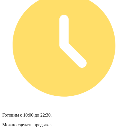
Готовим с 10:00 до 22:30.
Можно сделать предзаказ.