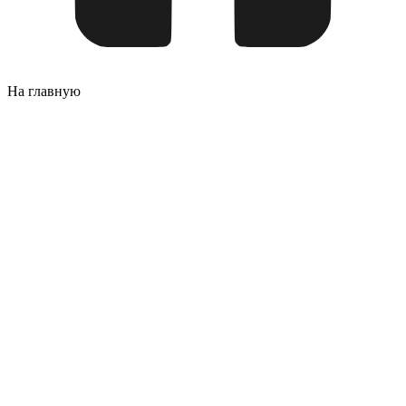
На главную