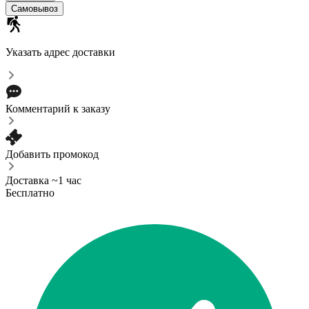
Самовывоз
Указать адрес доставки
Комментарий к заказу
Добавить промокод
Доставка ~1 час
Бесплатно