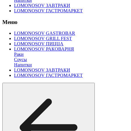
Напитки
LOMONOSOV ЗАВТРАКИ
LOMONOSOV ГАСТРОМАРКЕТ
Меню
LOMONOSOV GASTROBAR
LOMONOSOV GRILL FEST
LOMONOSOV ПИЦЦА
LOMONOSOV РАКОВАРНЯ
Раки
Соусы
Напитки
LOMONOSOV ЗАВТРАКИ
LOMONOSOV ГАСТРОМАРКЕТ