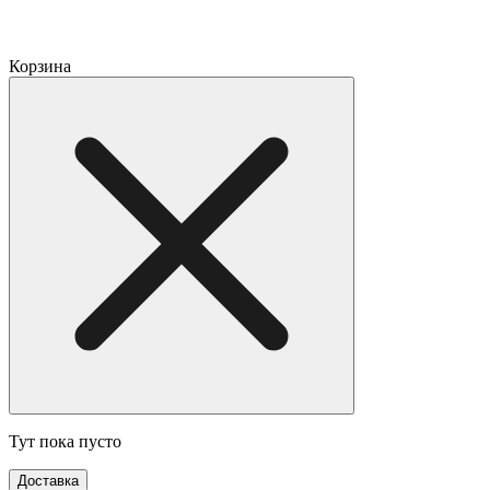
Корзина
Тут пока пусто
Доставка