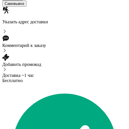
Самовывоз
Указать адрес доставки
Комментарий к заказу
Добавить промокод
Доставка ~1 час
Бесплатно