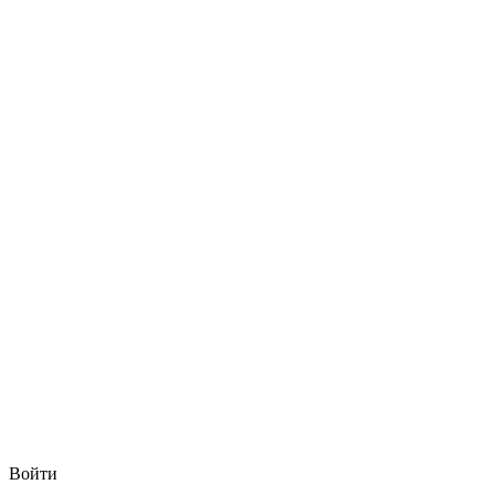
Войти