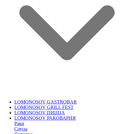
LOMONOSOV GASTROBAR
LOMONOSOV GRILL FEST
LOMONOSOV ПИЦЦА
LOMONOSOV РАКОВАРНЯ
Раки
Соусы