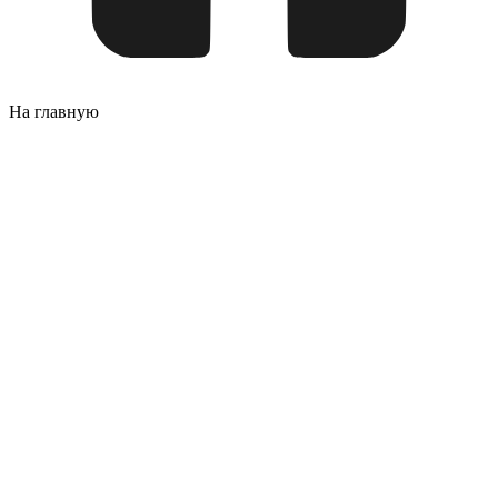
На главную