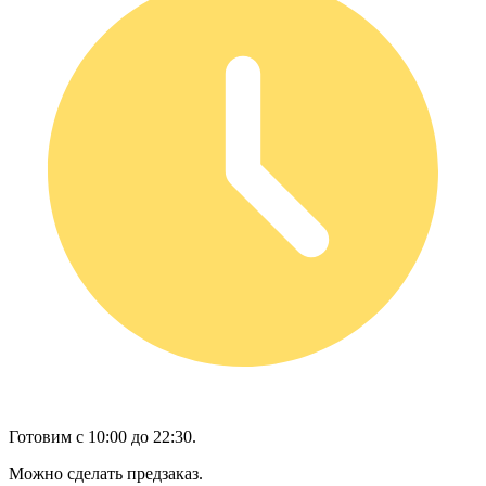
Готовим с 10:00 до 22:30.
Можно сделать предзаказ.