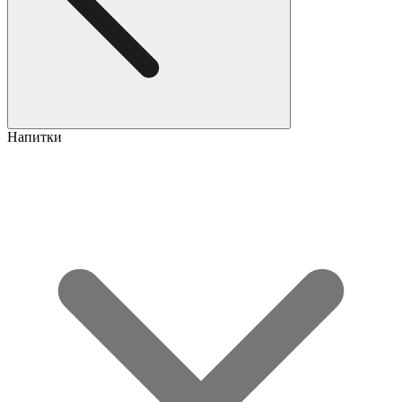
Напитки