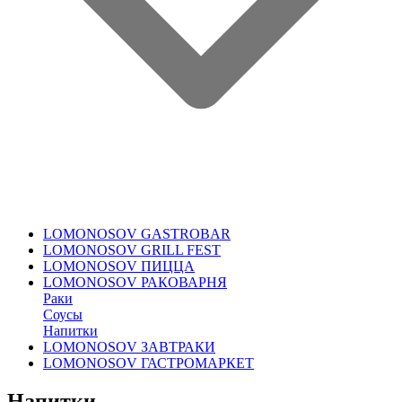
LOMONOSOV GASTROBAR
LOMONOSOV GRILL FEST
LOMONOSOV ПИЦЦА
LOMONOSOV РАКОВАРНЯ
Раки
Соусы
Напитки
LOMONOSOV ЗАВТРАКИ
LOMONOSOV ГАСТРОМАРКЕТ
Напитки