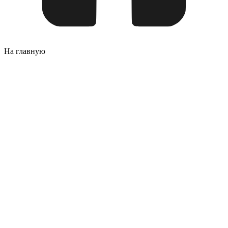
На главную