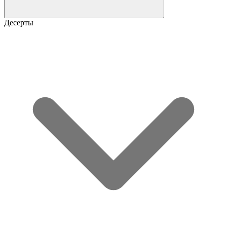
Десерты