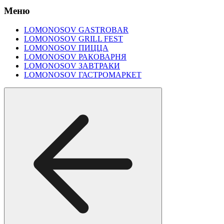
Меню
LOMONOSOV GASTROBAR
LOMONOSOV GRILL FEST
LOMONOSOV ПИЦЦА
LOMONOSOV РАКОВАРНЯ
LOMONOSOV ЗАВТРАКИ
LOMONOSOV ГАСТРОМАРКЕТ