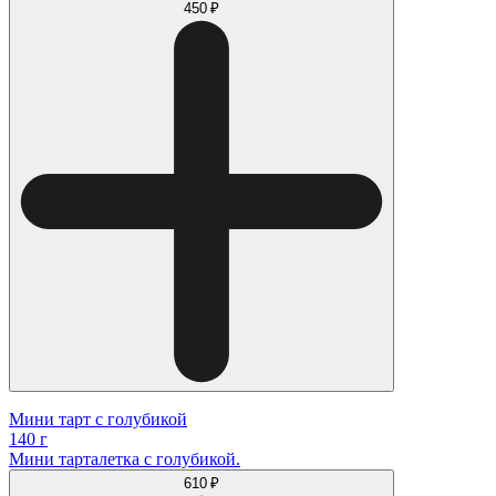
450 ₽
Мини тарт с голубикой
140 г
Мини тарталетка с голубикой.
610 ₽