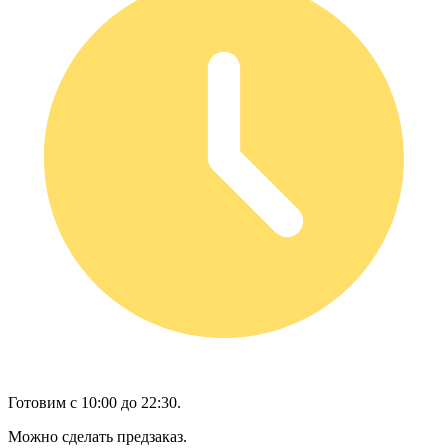
Готовим с 10:00 до 22:30.
Можно сделать предзаказ.