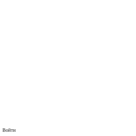
Войти