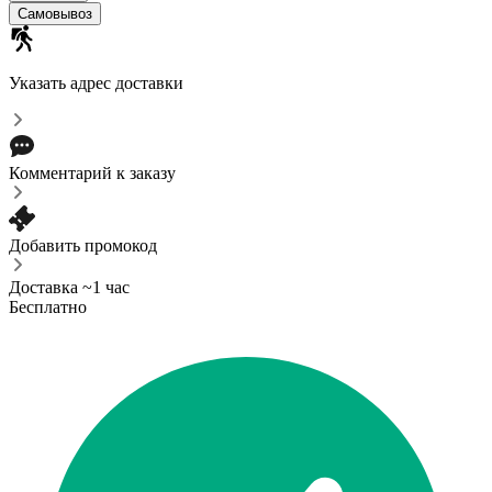
Самовывоз
Указать адрес доставки
Комментарий к заказу
Добавить промокод
Доставка ~1 час
Бесплатно