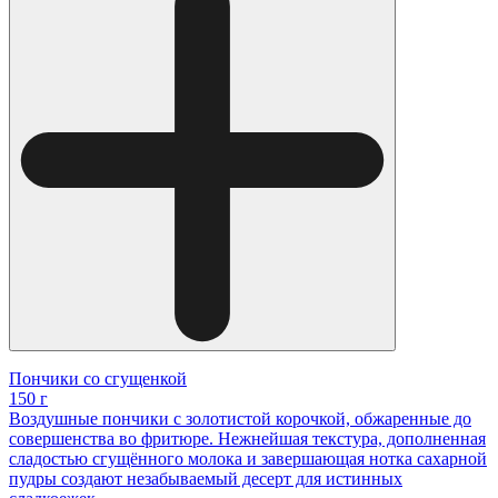
Пончики со сгущенкой
150 г
Воздушные пончики с золотистой корочкой, обжаренные до
совершенства во фритюре. Нежнейшая текстура, дополненная
сладостью сгущённого молока и завершающая нотка сахарной
пудры создают незабываемый десерт для истинных