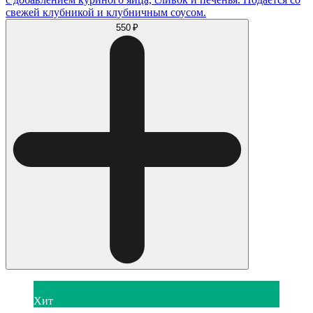
свежей клубникой и клубничным соусом.
550 ₽
Хит