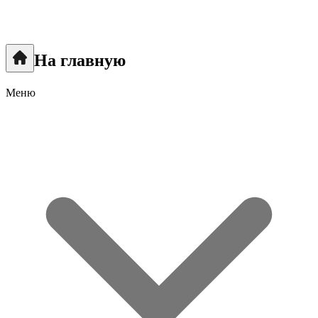
На главную
Меню