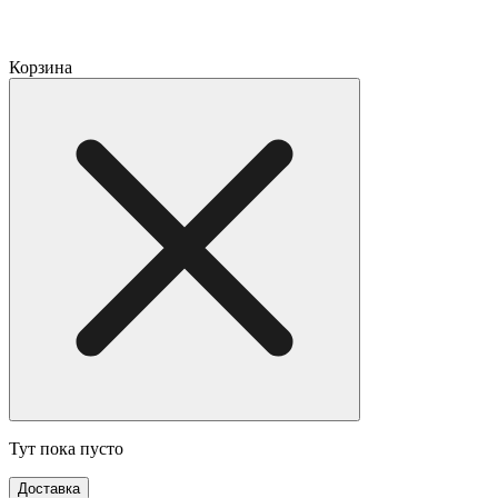
Корзина
Тут пока пусто
Доставка