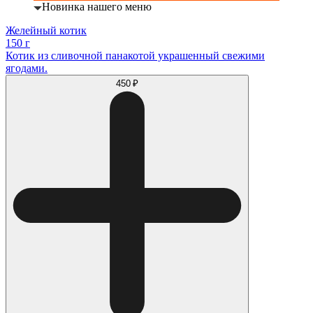
Новинка нашего меню
Желейный котик
150 г
Котик из сливочной панакотой украшенный свежими
ягодами.
450 ₽