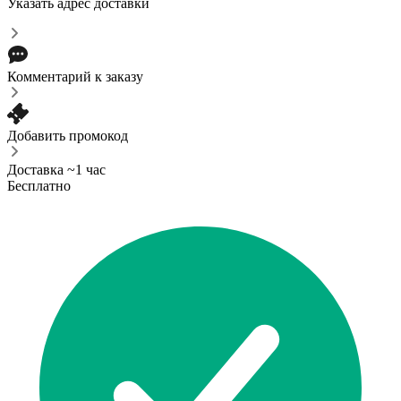
Указать адрес доставки
Комментарий к заказу
Добавить промокод
Доставка ~1 час
Бесплатно