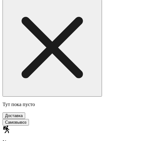
Тут пока пусто
Доставка
Самовывоз