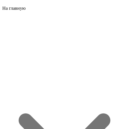
На главную