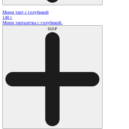
Мини тарт с голубикой
140 г
Мини тарталетка с голубикой.
610 ₽