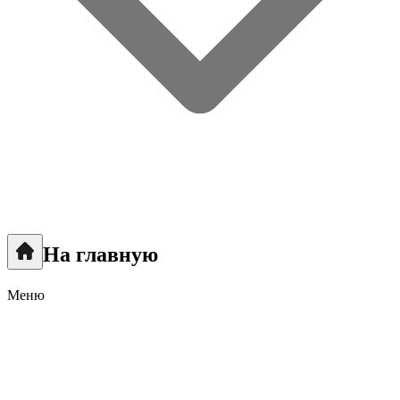
На главную
Меню