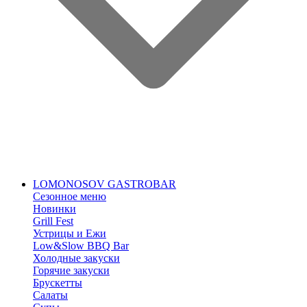
LOMONOSOV GASTROBAR
Сезонное меню
Новинки
Grill Fest
Устрицы и Ежи
Low&Slow BBQ Bar
Холодные закуски
Горячие закуски
Брускетты
Салаты