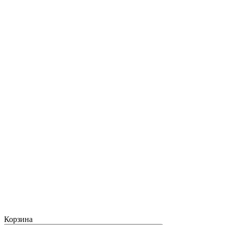
Корзина