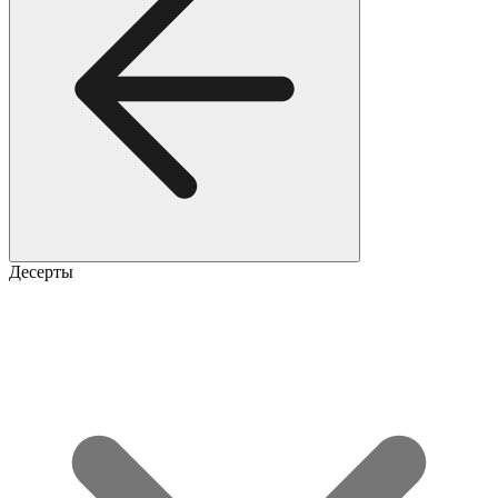
Десерты