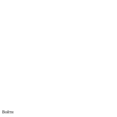
Войти