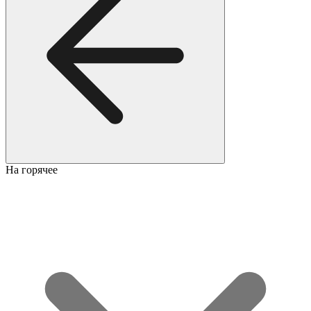
На горячее