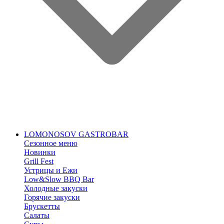
LOMONOSOV GASTROBAR
Сезонное меню
Новинки
Grill Fest
Устрицы и Ежи
Low&Slow BBQ Bar
Холодные закуски
Горячие закуски
Брускетты
Салаты