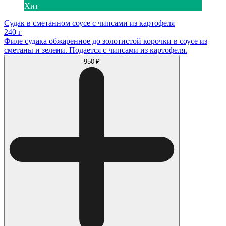
Хит
Судак в сметанном соусе с чипсами из картофеля
240 г
Филе судака обжаренное до золотистой корочки в соусе из
сметаны и зелени. Подается с чипсами из картофеля.
950 ₽