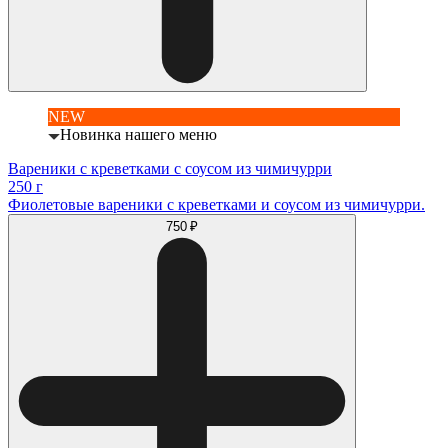
NEW
Новинка нашего меню
Вареники с креветками с соусом из чимичурри
250 г
Фиолетовые вареники с креветками и соусом из чимичурри.
750 ₽