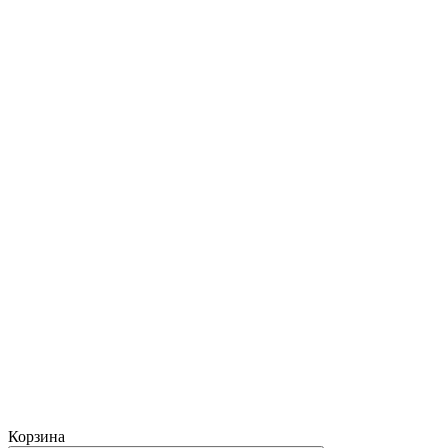
Корзина