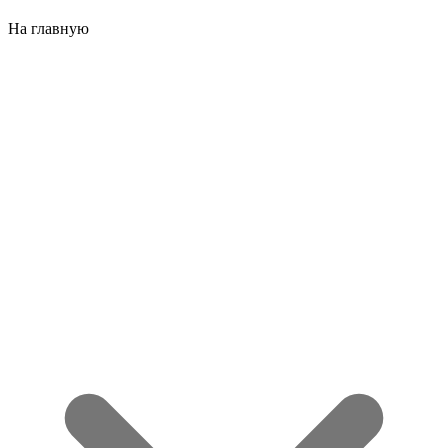
На главную