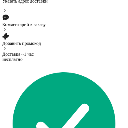
Указать адрес доставки
Комментарий к заказу
Добавить промокод
Доставка ~1 час
Бесплатно