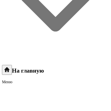
На главную
Меню