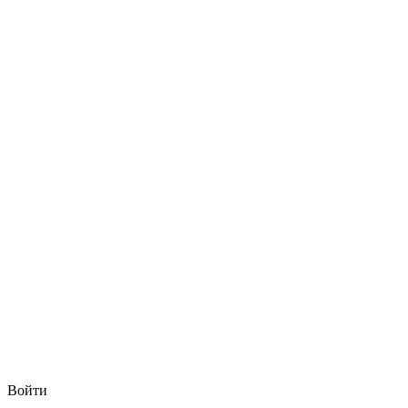
Войти