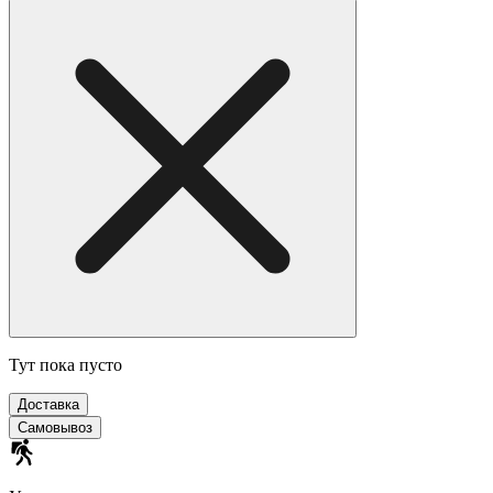
Тут пока пусто
Доставка
Самовывоз