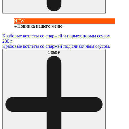
NEW
Новинка нашего меню
Крабовые котлеты со спаржей и пармезановым соусом
230 г
Крабовые котлеты со спаржей под сливочным соусом.
1 050 ₽