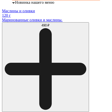
Новинка нашего меню
Маслины и оливки
120 г
Маринованные оливки и маслины.
490 ₽