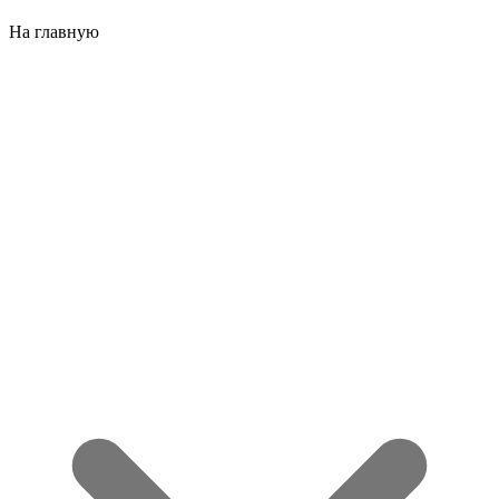
На главную