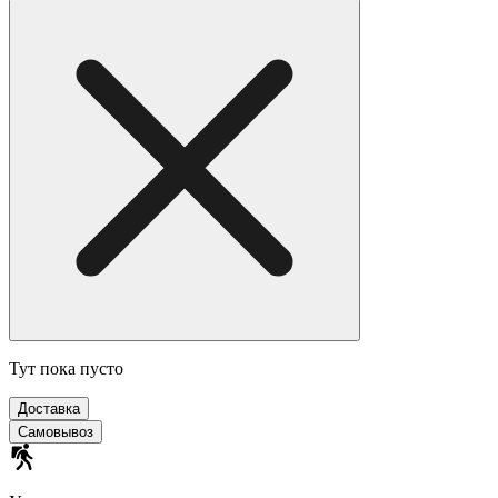
Тут пока пусто
Доставка
Самовывоз