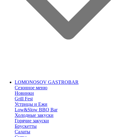
LOMONOSOV GASTROBAR
Сезонное меню
Новинки
Grill Fest
Устрицы и Ежи
Low&Slow BBQ Bar
Холодные закуски
Горячие закуски
Брускетты
Салаты