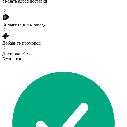
Указать адрес доставки
Комментарий к заказу
Добавить промокод
Доставка ~1 час
Бесплатно