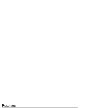
Корзина