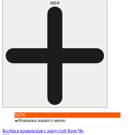
490 ₽
NEW
Новинка нашего меню
Колбаса краковская с капустой Ким Чи