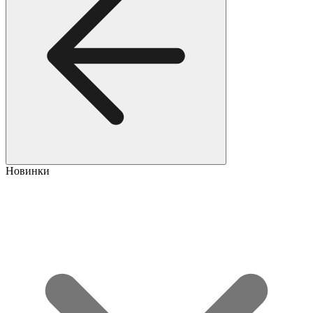
Новинки