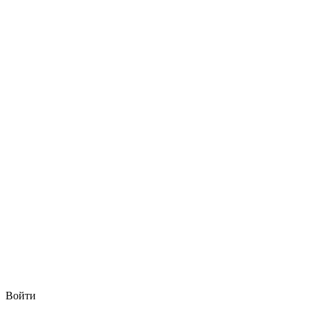
Войти