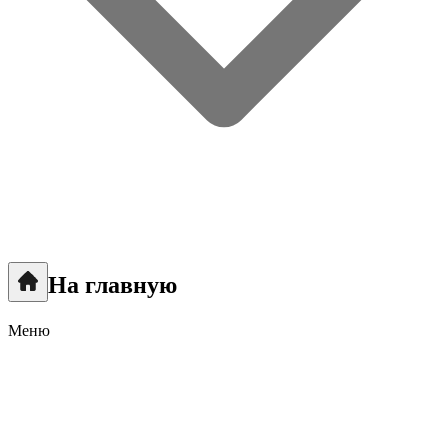
На главную
Меню