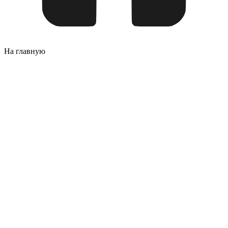
На главную