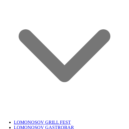
LOMONOSOV GRILL FEST
LOMONOSOV GASTROBAR