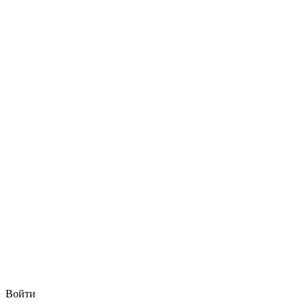
Войти