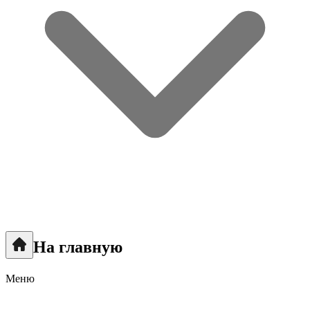
На главную
Меню