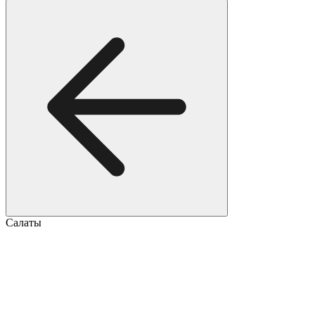
Салаты