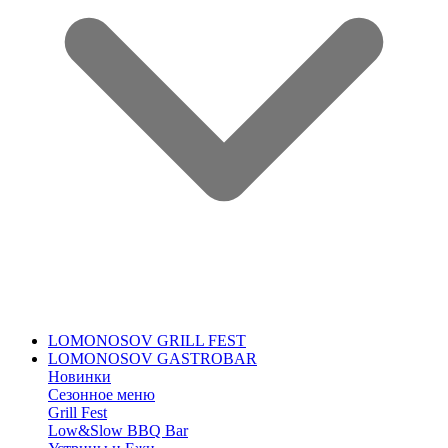
LOMONOSOV GRILL FEST
LOMONOSOV GASTROBAR
Новинки
Сезонное меню
Grill Fest
Low&Slow BBQ Bar