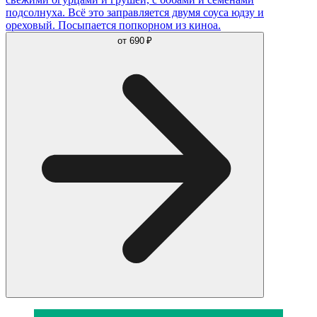
подсолнуха. Всё это заправляется двумя соуса юдзу и
ореховый. Посыпается попкорном из киноа.
от
690 ₽