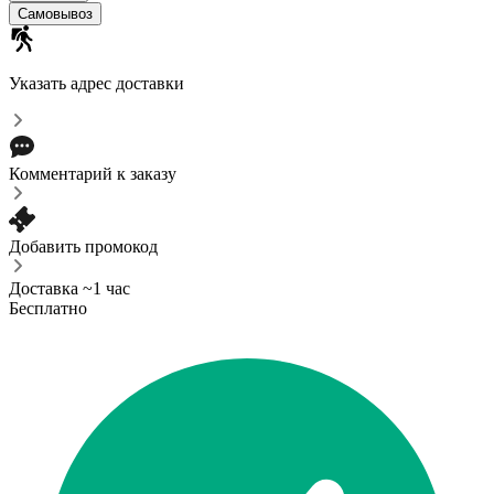
Самовывоз
Указать адрес доставки
Комментарий к заказу
Добавить промокод
Доставка ~1 час
Бесплатно