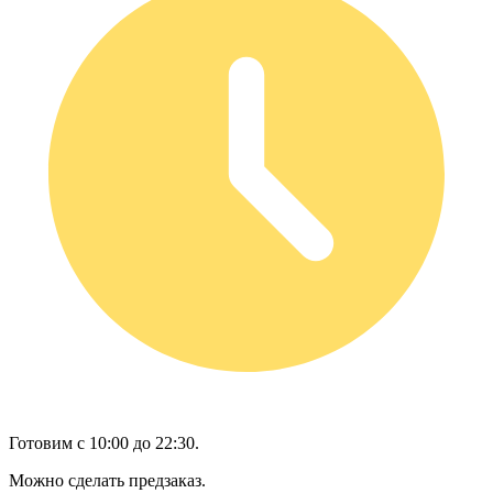
Готовим с 10:00 до 22:30.
Можно сделать предзаказ.