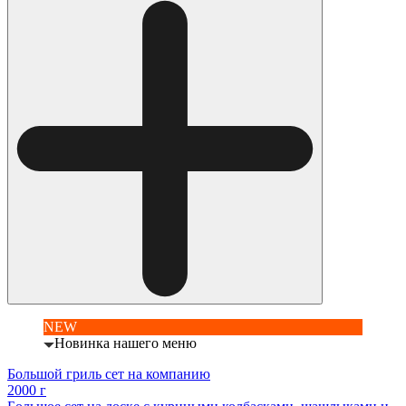
NEW
Новинка нашего меню
Большой гриль сет на компанию
2000 г