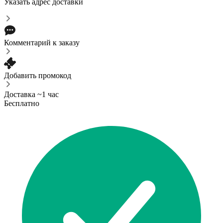
Указать адрес доставки
Комментарий к заказу
Добавить промокод
Доставка ~1 час
Бесплатно