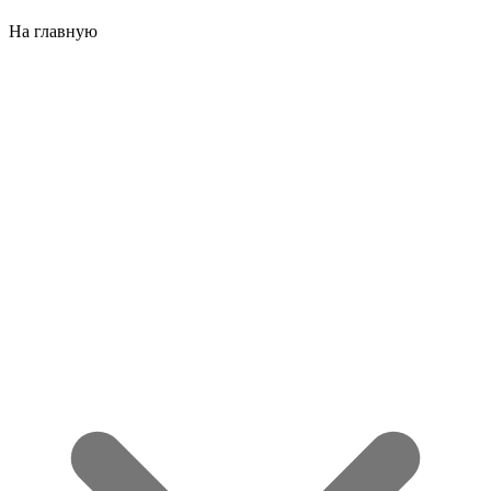
На главную