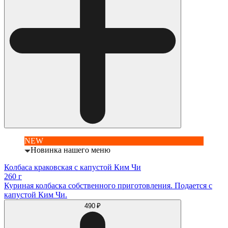
NEW
Новинка нашего меню
Колбаса краковская с капустой Ким Чи
260 г
Куриная колбаска собственного приготовления. Подается с
капустой Ким Чи.
490 ₽