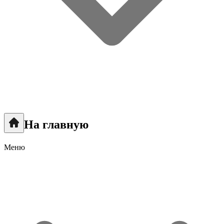
На главную
Меню