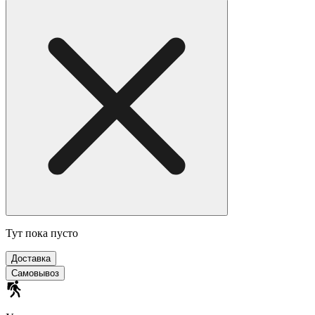
Тут пока пусто
Доставка
Самовывоз