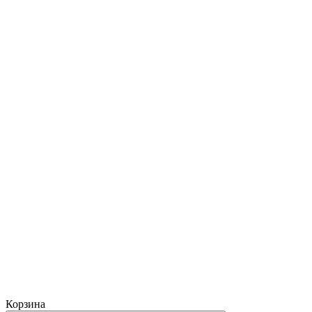
Корзина