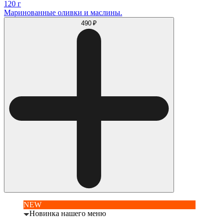
120 г
Маринованные оливки и маслины.
490 ₽
NEW
Новинка нашего меню