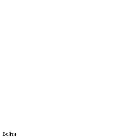
Войти