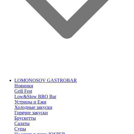
LOMONOSOV GASTROBAR
Новинки
Grill Fest
Low&Slow BBQ Bar
Устрицы и Ежи
Холодные закуски
Горячие закуски
Брускетты
Салаты
Супы