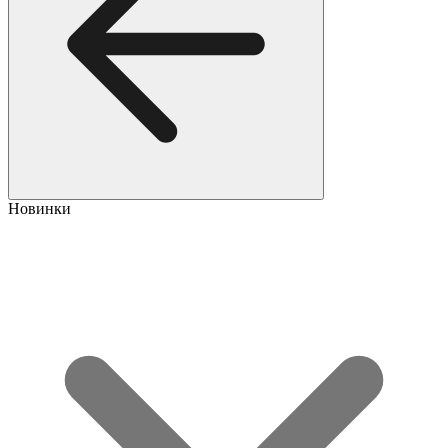
Новинки